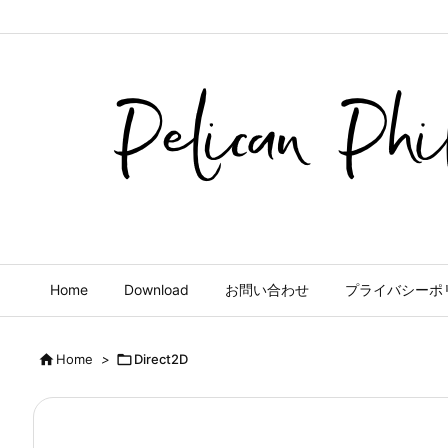
Home
Download
お問い合わせ
プライバシーポ

Home
>

Direct2D