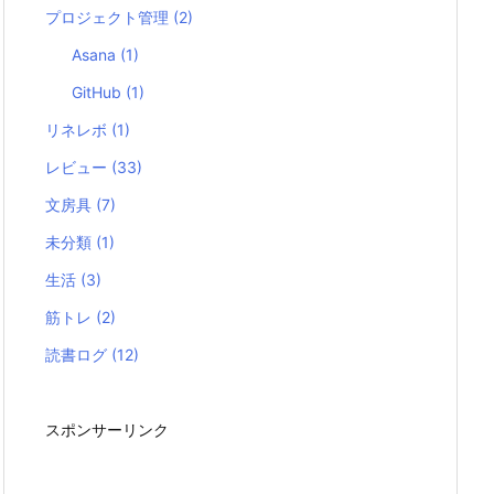
プロジェクト管理
(2)
Asana
(1)
GitHub
(1)
リネレボ
(1)
レビュー
(33)
文房具
(7)
未分類
(1)
生活
(3)
筋トレ
(2)
読書ログ
(12)
スポンサーリンク