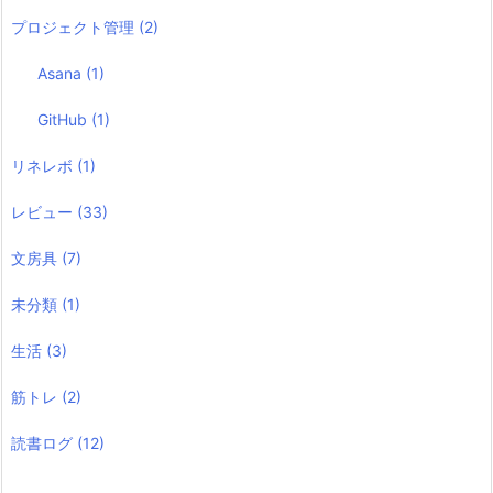
プロジェクト管理
(2)
Asana
(1)
GitHub
(1)
リネレボ
(1)
レビュー
(33)
文房具
(7)
未分類
(1)
生活
(3)
筋トレ
(2)
読書ログ
(12)