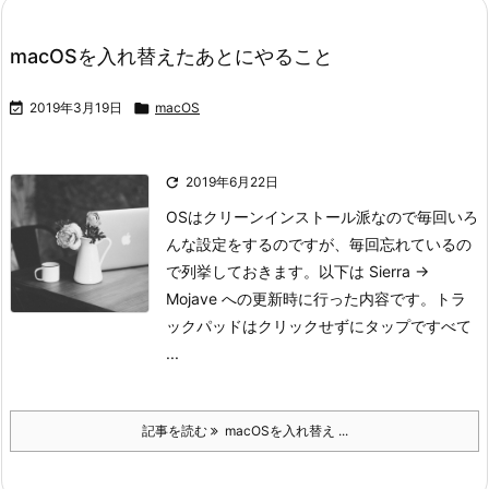
macOSを入れ替えたあとにやること

2019年3月19日

macOS

2019年6月22日
OSはクリーンインストール派なので毎回いろ
んな設定をするのですが、毎回忘れているの
で列挙しておきます。
以下は Sierra →
Mojave への更新時に行った内容です。
トラ
ックパッドはクリックせずにタップですべて
...
記事を読む
macOSを入れ替え ...