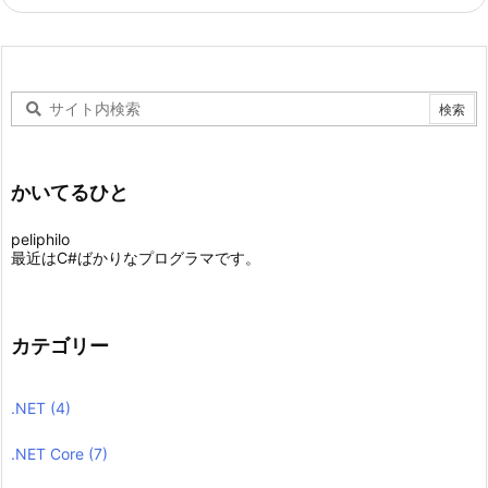
かいてるひと
peliphilo
最近はC#ばかりなプログラマです。
カテゴリー
.NET
(4)
.NET Core
(7)