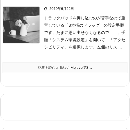

2019年6月22日
トラックパッドを押し込むのが苦手なので重
宝している「3本指のドラッグ」の設定手順
です。
たまに思い出せなくなるので。。。
手
順
「システム環境設定」を開いて、「アクセ
シビリティ」を選択します。
左側のリス ...
記事を読む
[Mac] Mojaveで3 ...