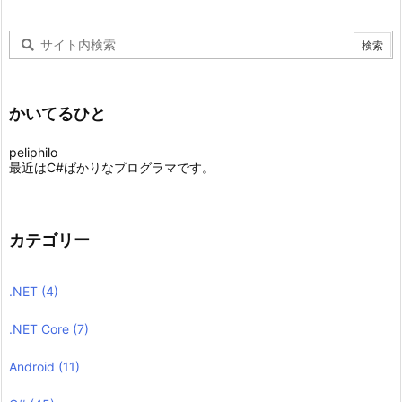
かいてるひと
peliphilo
最近はC#ばかりなプログラマです。
カテゴリー
.NET
(4)
.NET Core
(7)
Android
(11)