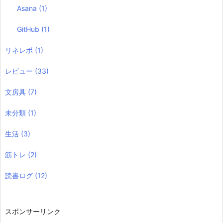
Asana
(1)
GitHub
(1)
リネレボ
(1)
レビュー
(33)
文房具
(7)
未分類
(1)
生活
(3)
筋トレ
(2)
読書ログ
(12)
スポンサーリンク