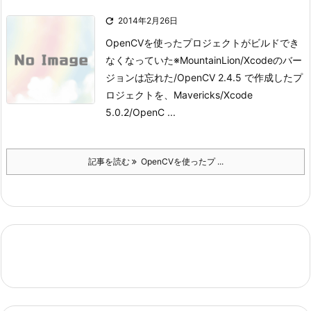

2014年2月26日
OpenCVを使ったプロジェクトがビルドでき
なくなっていた
※MountainLion/Xcodeのバー
ジョンは忘れた/OpenCV 2.4.5 で作成したプ
ロジェクトを、Mavericks/Xcode
5.0.2/OpenC ...
記事を読む
OpenCVを使ったプ ...