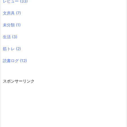
レビュー
(33)
文房具
(7)
未分類
(1)
生活
(3)
筋トレ
(2)
読書ログ
(12)
スポンサーリンク