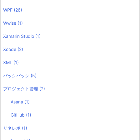
WPF
(26)
Wwise
(1)
Xamarin Studio
(1)
Xcode
(2)
XML
(1)
バックパック
(5)
プロジェクト管理
(2)
Asana
(1)
GitHub
(1)
リネレボ
(1)