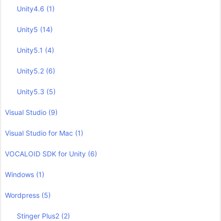
Unity4.6
(1)
Unity5
(14)
Unity5.1
(4)
Unity5.2
(6)
Unity5.3
(5)
Visual Studio
(9)
Visual Studio for Mac
(1)
VOCALOID SDK for Unity
(6)
Windows
(1)
Wordpress
(5)
Stinger Plus2
(2)