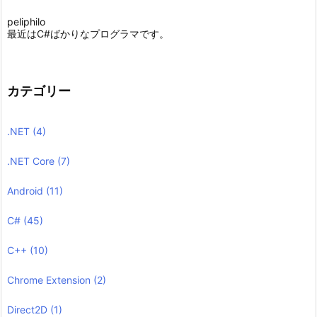
peliphilo
最近はC#ばかりなプログラマです。
カテゴリー
.NET
(4)
.NET Core
(7)
Android
(11)
C#
(45)
C++
(10)
Chrome Extension
(2)
Direct2D
(1)