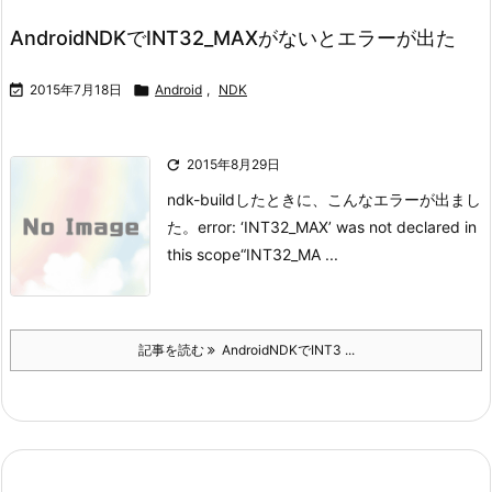
AndroidNDKでINT32_MAXがないとエラーが出た

2015年7月18日

Android
,
NDK

2015年8月29日
ndk-buildしたときに、こんなエラーが出まし
た。
error: ‘INT32_MAX’ was not declared in
this scope
“INT32_MA ...
記事を読む
AndroidNDKでINT3 ...