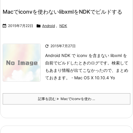
Macでiconvを使わないlibxmlをNDKでビルドする

2015年7月22日

Android
,
NDK

2015年7月27日
Android NDK で iconv を含まない libxml を
自前でビルドしたときのログです。
検索して
もあまり情報が出てこなかったので、まとめ
ておきます。
・Mac OS X 10.10.4 Yo
記事を読む
Macでiconvを使わ ...