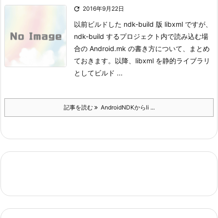

2016年9月22日
以前ビルドした ndk-build 版 libxml ですが、
ndk-build するプロジェクト内で読み込む場
合の Android.mk の書き方について、まとめ
ておきます。
以降、libxml を静的ライブラリ
としてビルド ...
記事を読む
AndroidNDKからli ...