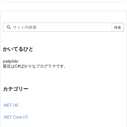
かいてるひと
peliphilo
最近はC#ばかりなプログラマです。
カテゴリー
.NET
(4)
.NET Core
(7)