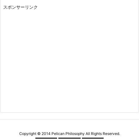
スポンサーリンク
Copyright ©
2014
Pelican Philosophy
All Rights Reserved.