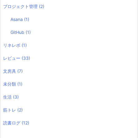
プロジェクト管理
(2)
Asana
(1)
GitHub
(1)
リネレボ
(1)
レビュー
(33)
文房具
(7)
未分類
(1)
生活
(3)
筋トレ
(2)
読書ログ
(12)