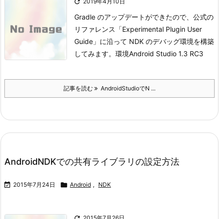

2019年4月10日
Gradle のアップデートができたので、公式の
リファレンス「Experimental Plugin User
Guide」に沿って NDK のデバッグ環境を構築
してみます。
環境Android Studio 1.3 RC3
記事を読む
AndroidStudioでN ...
AndroidNDKでの共有ライブラリの設定方法

2015年7月24日

Android
,
NDK

2015年7月26日