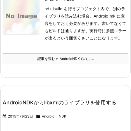
ndk-build を行うプロジェクト内で、別のラ
イブラリを読み込む場合、Android.mk に宣
言をしておく必要があります。
書いてなくて
もビルドは通りますが、実行時に参照エラー
が出るという面倒くさいことになります。
記事を読む
AndroidNDKでの共 ...
AndroidNDKからlibxmlのライブラリを使用する

2015年7月23日

Android
,
NDK