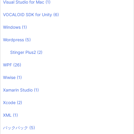
Visual Studio for Mac
(1)
VOCALOID SDK for Unity
(6)
Windows
(1)
Wordpress
(5)
Stinger Plus2
(2)
WPF
(26)
Wwise
(1)
Xamarin Studio
(1)
Xcode
(2)
XML
(1)
バックパック
(5)