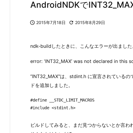
AndroidNDKでINT32

2015年7月18日

2015年8月29日
ndk-buildしたときに、こんなエラーが出ました
error: 'INT32_MAX’ was not declared in this 
“INT32_MAX"は、stdint.h に宣言され
ドを追加しました。
#define __STDC_LIMIT_MACROS

ビルドしてみると、まだ見つからないとか言わ