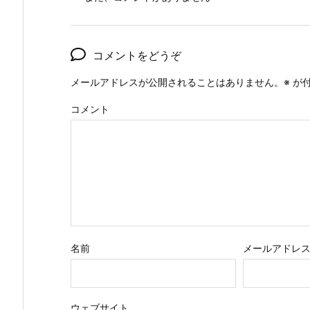
コメントをどうぞ
メールアドレスが公開されることはありません。
※
が付
コメント
名前
メールアドレ
ウェブサイト