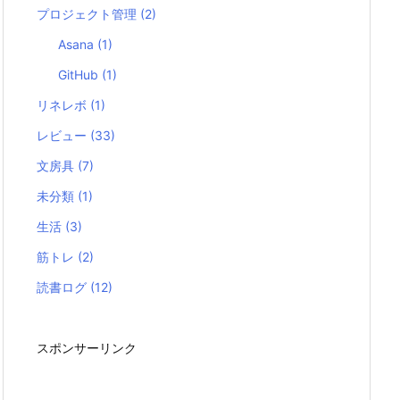
プロジェクト管理
(2)
Asana
(1)
GitHub
(1)
リネレボ
(1)
レビュー
(33)
文房具
(7)
未分類
(1)
生活
(3)
筋トレ
(2)
読書ログ
(12)
スポンサーリンク