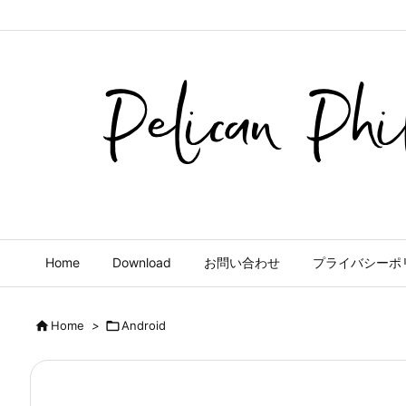
Home
Download
お問い合わせ
プライバシーポ

Home
>

Android