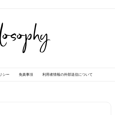
リシー
免責事項
利用者情報の外部送信について