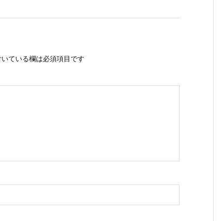
いている欄は必須項目です
ス