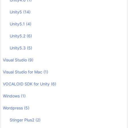
Unity5
(14)
Unity5.1
(4)
Unity5.2
(6)
Unity5.3
(5)
Visual Studio
(9)
Visual Studio for Mac
(1)
VOCALOID SDK for Unity
(6)
Windows
(1)
Wordpress
(5)
Stinger Plus2
(2)