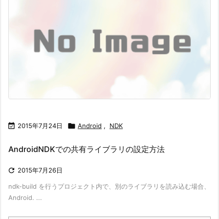

2015年7月24日

Android
,
NDK
AndroidNDKでの共有ライブラリの設定方法

2015年7月26日
ndk-build を行うプロジェクト内で、別のライブラリを読み込む場合、
Android. ...