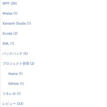
WPF
(26)
Wwise
(1)
Xamarin Studio
(1)
Xcode
(2)
XML
(1)
バックパック
(5)
プロジェクト管理
(2)
Asana
(1)
GitHub
(1)
リネレボ
(1)
レビュー
(33)