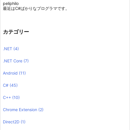
peliphilo
最近はC#ばかりなプログラマです。
カテゴリー
.NET
(4)
.NET Core
(7)
Android
(11)
C#
(45)
C++
(10)
Chrome Extension
(2)
Direct2D
(1)