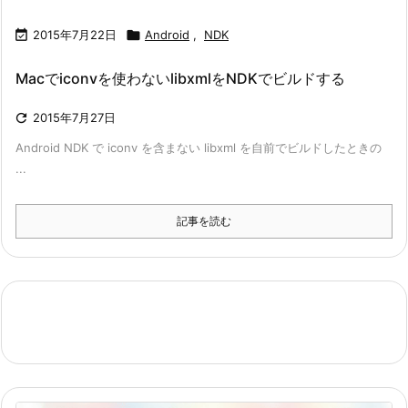

2015年7月22日

Android
,
NDK
Macでiconvを使わないlibxmlをNDKでビルドする

2015年7月27日
Android NDK で iconv を含まない libxml を自前でビルドしたときの
...
記事を読む