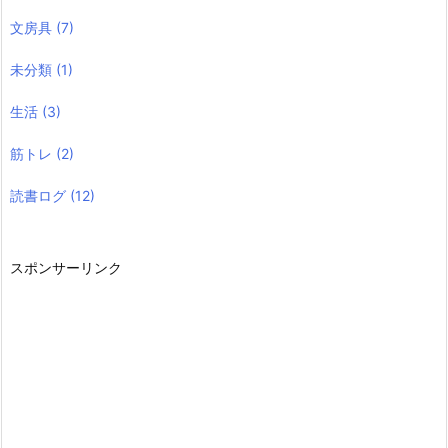
文房具
(7)
未分類
(1)
生活
(3)
筋トレ
(2)
読書ログ
(12)
スポンサーリンク