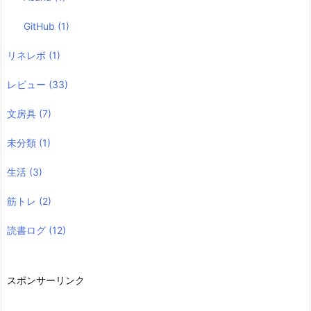
GitHub
(1)
リネレボ
(1)
レビュー
(33)
文房具
(7)
未分類
(1)
生活
(3)
筋トレ
(2)
読書ログ
(12)
スポンサーリンク