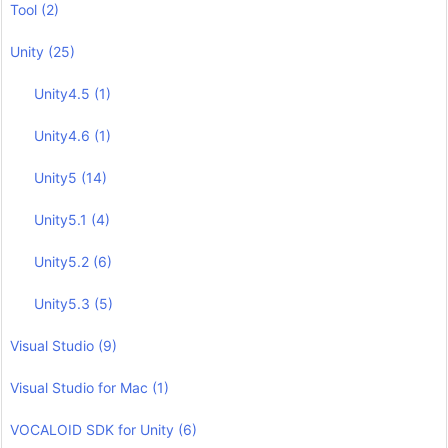
Tool
(2)
Unity
(25)
Unity4.5
(1)
Unity4.6
(1)
Unity5
(14)
Unity5.1
(4)
Unity5.2
(6)
Unity5.3
(5)
Visual Studio
(9)
Visual Studio for Mac
(1)
VOCALOID SDK for Unity
(6)