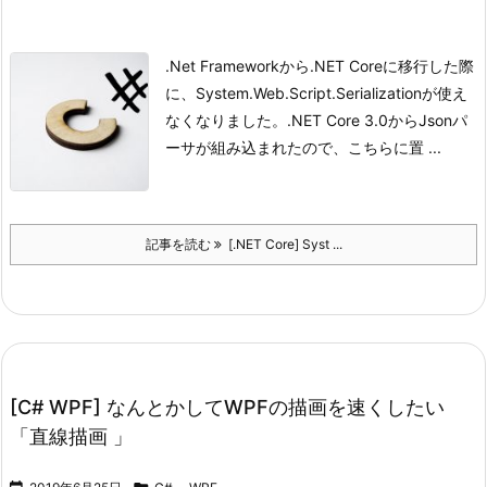
.Net Frameworkから.NET Coreに移行した際
に、System.Web.Script.Serializationが使え
なくなりました。
.NET Core 3.0からJsonパ
ーサが組み込まれたので、こちらに置 ...
記事を読む
[.NET Core] Syst ...
[C# WPF] なんとかしてWPFの描画を速くしたい
「直線描画 」