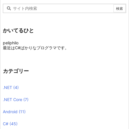
かいてるひと
peliphilo
最近はC#ばかりなプログラマです。
カテゴリー
.NET
(4)
.NET Core
(7)
Android
(11)
C#
(45)