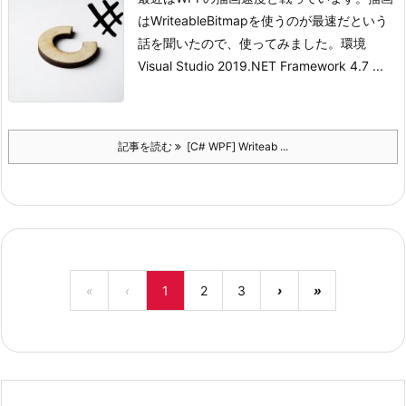
はWriteableBitmapを使うのが最速だという
話を聞いたので、使ってみました。
環境
Visual Studio 2019
.NET Framework 4.7 ...
記事を読む
[C# WPF] Writeab ...
«
‹
1
2
3
›
»