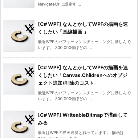
NavigateUriに設定す ...
[C# WPF] なんとかしてWPFの描画を速
くしたい「直線描画 」
最近WPFのパフォーマンスチューニングに勤しんで
います。 300,000個ほどの ...
[C# WPF] なんとかしてWPFの描画を速
くしたい「Canvas.Childrenへのオブジ
ェクト追加/削除のコスト」
最近WPFのパフォーマンスチューニングに勤しんで
います。 300,000個ほどの ...
[C# WPF] WriteableBitmapで描画して
みる
最近はWPFの描画速度と戦っています。 描画は