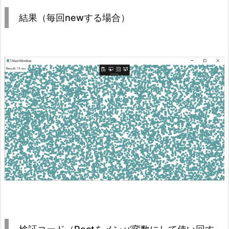
結果（毎回newする場合）