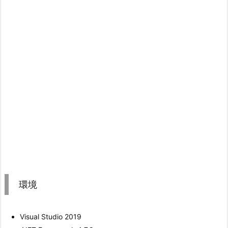
環境
Visual Studio 2019