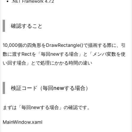
.NET Framework 4.7.2
確認すること
10,000個の四角形をDrawRectangle()で描画する際に、引
数に渡すRectを「毎回newする場合」と「メンバ変数を使
い回す場合」とで処理にかかる時間の違い
検証コード（毎回newする場合）
まずは「毎回newする場合」の確認です。
MainWindow.xaml