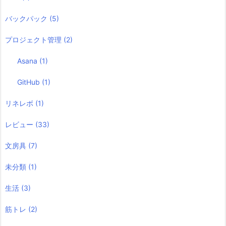
バックパック
(5)
プロジェクト管理
(2)
Asana
(1)
GitHub
(1)
リネレボ
(1)
レビュー
(33)
文房具
(7)
未分類
(1)
生活
(3)
筋トレ
(2)