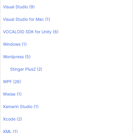
Visual Studio
(9)
Visual Studio for Mac
(1)
VOCALOID SDK for Unity
(6)
Windows
(1)
Wordpress
(5)
Stinger Plus2
(2)
WPF
(26)
Wwise
(1)
Xamarin Studio
(1)
Xcode
(2)
XML
(1)