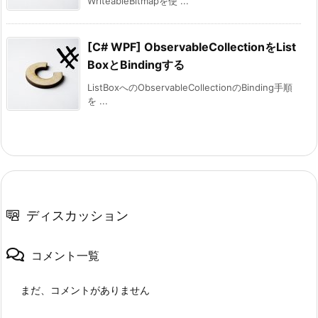
WriteableBitmapを使 ...
[C# WPF] ObservableCollectionをList
BoxとBindingする
ListBoxへのObservableCollectionのBinding手順
を ...
ディスカッション
コメント一覧
まだ、コメントがありません