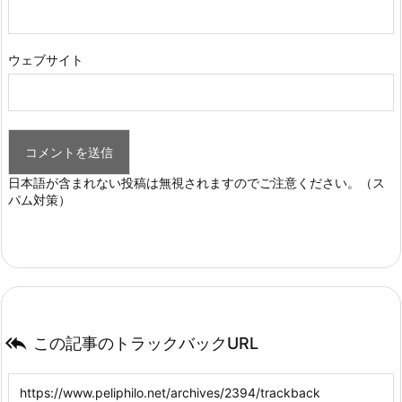
ウェブサイト
日本語が含まれない投稿は無視されますのでご注意ください。（ス
パム対策）

この記事のトラックバックURL