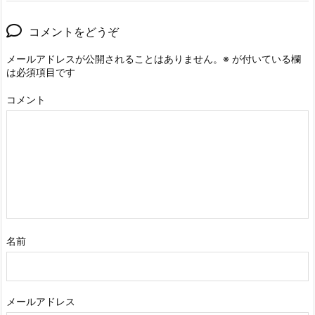
コメントをどうぞ
メールアドレスが公開されることはありません。
※
が付いている欄
は必須項目です
コメント
名前
メールアドレス