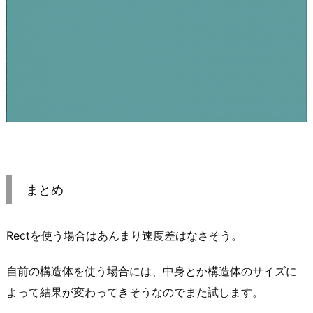
まとめ
Rectを使う場合はあんまり速度差はなさそう。
自前の構造体を使う場合には、中身とか構造体のサイズに
よって結果が変わってきそうなのでまた試します。