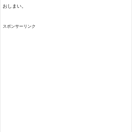
おしまい。
スポンサーリンク