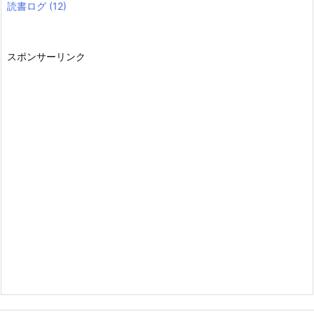
読書ログ
(12)
スポンサーリンク