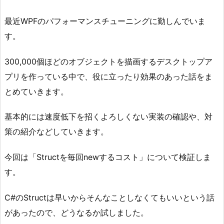
最近WPFのパフォーマンスチューニングに勤しんでいま
す。
300,000個ほどのオブジェクトを描画するデスクトップア
プリを作っている中で、役に立ったり効果のあった話をま
とめていきます。
基本的には速度低下を招くよろしくない実装の確認や、対
策の紹介などしていきます。
今回は「Structを毎回newするコスト」について検証しま
す。
C#のStructは早いからそんなことしなくてもいいという話
があったので、どうなるか試しました。