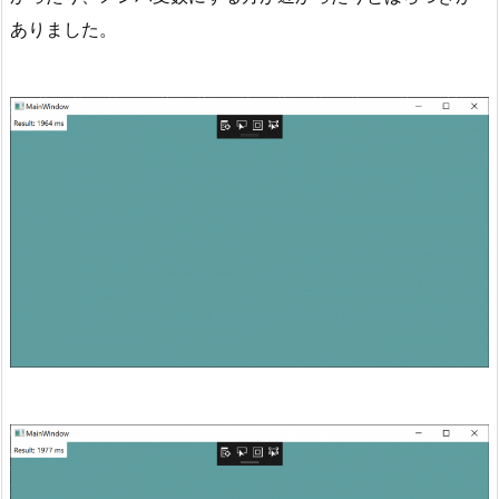
ありました。