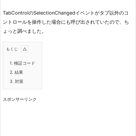
TabControlのSelectionChangedイベントがタブ以外のコ
ントロールを操作した場合にも呼び出されていたので、ち
ょっと調べました。
もくじ
1.
検証コード
2.
結果
3.
対策
スポンサーリンク