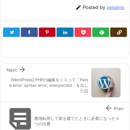

Posted by
peliphilo

Next
[WordPress] PHPの編集をミスって「Pars
e error: syntax error, unexpected」を出し
た話


Prev
農地転用して家を建てたときに必要になった５
つの出費