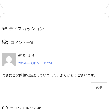
ディスカッション
コメント一覧
匿名
より:
2024年3月15日 11:24
まさにこの問題で詰まっていました。ありがとうございます。
返信
コメントをどうぞ