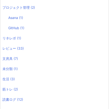
プロジェクト管理
(2)
Asana
(1)
GitHub
(1)
リネレボ
(1)
レビュー
(33)
文房具
(7)
未分類
(1)
生活
(3)
筋トレ
(2)
読書ログ
(12)