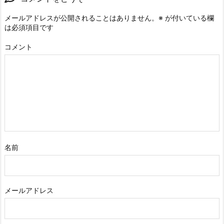
メールアドレスが公開されることはありません。
※
が付いている欄
は必須項目です
コメント
名前
メールアドレス