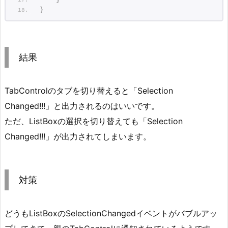
}
結果
TabControlのタブを切り替えると「Selection
Changed!!!」と出力されるのはいいです。
ただ、ListBoxの選択を切り替えても「Selection
Changed!!!」が出力されてしまいます。
対策
どうもListBoxのSelectionChangedイベントがバブルアッ