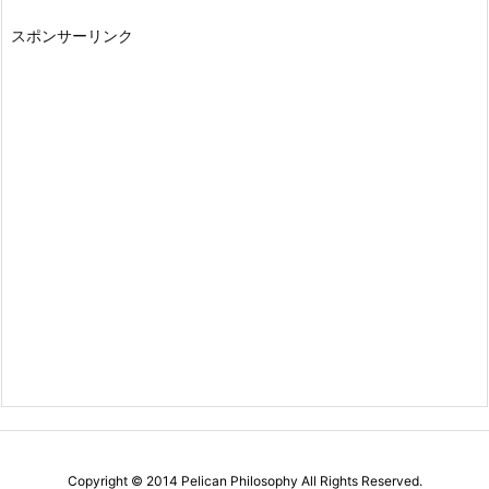
スポンサーリンク
Copyright ©
2014
Pelican Philosophy
All Rights Reserved.