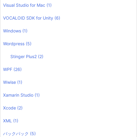
Visual Studio for Mac
(1)
VOCALOID SDK for Unity
(6)
Windows
(1)
Wordpress
(5)
Stinger Plus2
(2)
WPF
(26)
Wwise
(1)
Xamarin Studio
(1)
Xcode
(2)
XML
(1)
バックパック
(5)