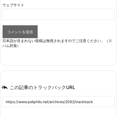
ウェブサイト
日本語が含まれない投稿は無視されますのでご注意ください。（ス
パム対策）

この記事のトラックバックURL