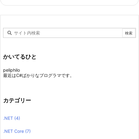
かいてるひと
peliphilo
最近はC#ばかりなプログラマです。
カテゴリー
.NET
(4)
.NET Core
(7)