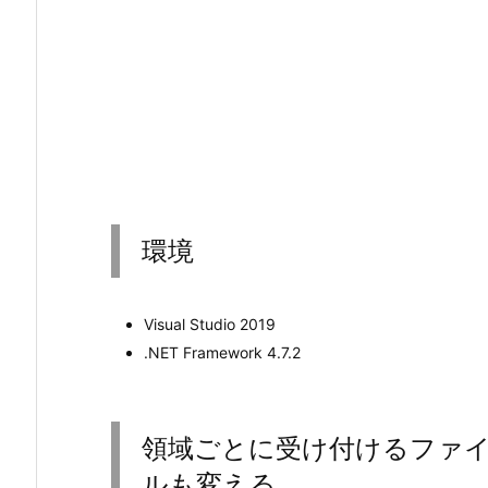
環境
Visual Studio 2019
.NET Framework 4.7.2
領域ごとに受け付けるファ
ルも変える