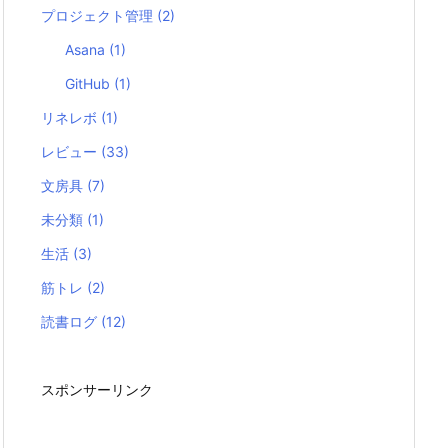
プロジェクト管理
(2)
Asana
(1)
GitHub
(1)
リネレボ
(1)
レビュー
(33)
文房具
(7)
未分類
(1)
生活
(3)
筋トレ
(2)
読書ログ
(12)
スポンサーリンク