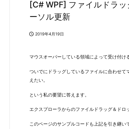
[C# WPF] ファイルド
ーソル更新

2019年4月19日
マウスオーバーしている領域によって受け付け
ついでにドラッグしているファイルに合わせて
えたい。
という私の要望に答えます。
エクスプローラからのファイルドラッグ＆ドロ
このページのサンプルコードも上記を引き継い