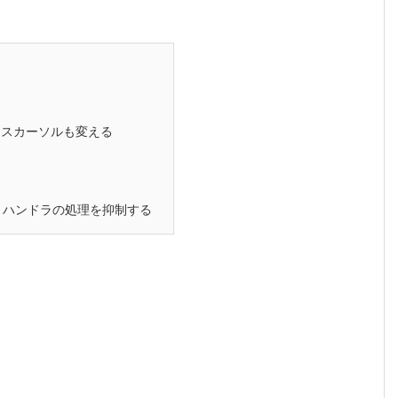
スカーソルも変える
ントハンドラの処理を抑制する