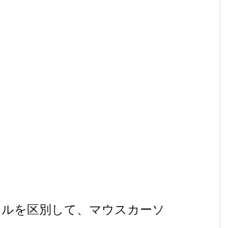
イルを区別して、マウスカーソ