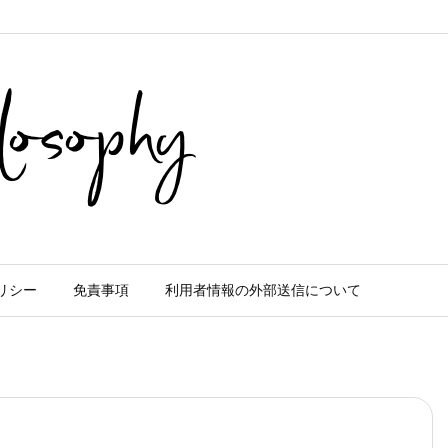
リシー
免責事項
利用者情報の外部送信について