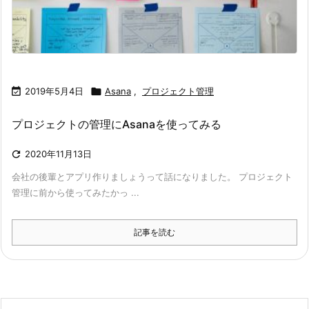

2019年5月4日

Asana
,
プロジェクト管理
プロジェクトの管理にAsanaを使ってみる

2020年11月13日
会社の後輩とアプリ作りましょうって話になりました。 プロジェクト
管理に前から使ってみたかっ ...
記事を読む