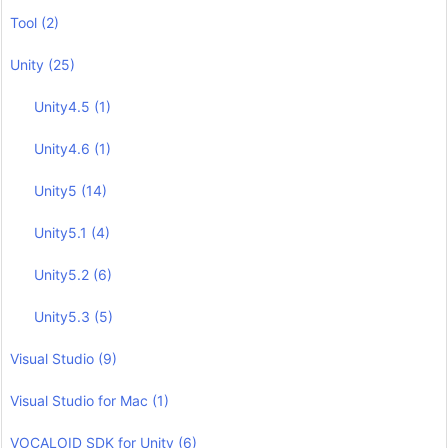
Tool
(2)
Unity
(25)
Unity4.5
(1)
Unity4.6
(1)
Unity5
(14)
Unity5.1
(4)
Unity5.2
(6)
Unity5.3
(5)
Visual Studio
(9)
Visual Studio for Mac
(1)
VOCALOID SDK for Unity
(6)