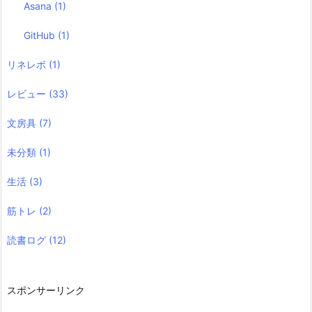
Asana
(1)
GitHub
(1)
リネレボ
(1)
レビュー
(33)
文房具
(7)
未分類
(1)
生活
(3)
筋トレ
(2)
読書ログ
(12)
スポンサーリンク