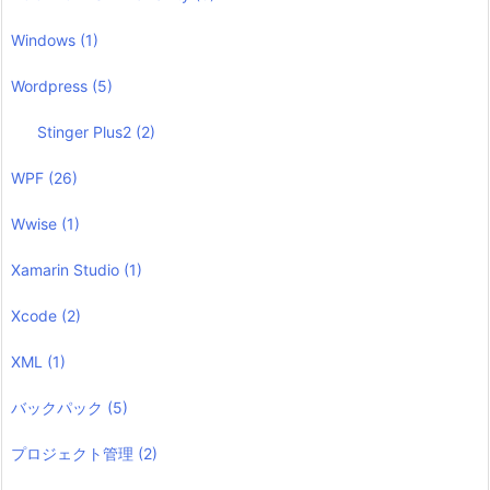
Windows
(1)
Wordpress
(5)
Stinger Plus2
(2)
WPF
(26)
Wwise
(1)
Xamarin Studio
(1)
Xcode
(2)
XML
(1)
バックパック
(5)
プロジェクト管理
(2)