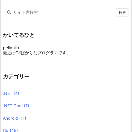
かいてるひと
peliphilo
最近はC#ばかりなプログラマです。
カテゴリー
.NET
(4)
.NET Core
(7)
Android
(11)
C#
(45)