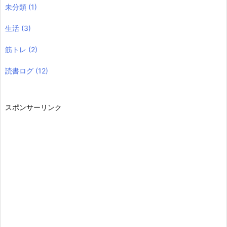
未分類
(1)
生活
(3)
筋トレ
(2)
読書ログ
(12)
スポンサーリンク