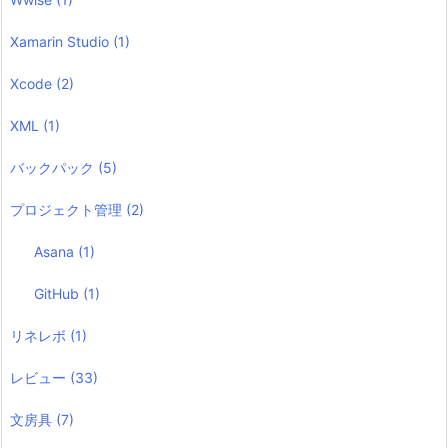
Xamarin Studio
(1)
Xcode
(2)
XML
(1)
バックパック
(5)
プロジェクト管理
(2)
Asana
(1)
GitHub
(1)
リネレボ
(1)
レビュー
(33)
文房具
(7)