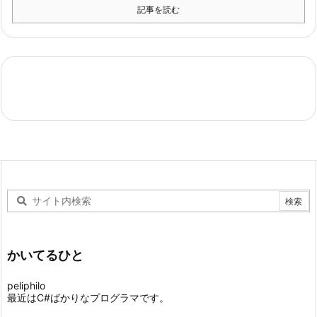
記事を読む
かいてるひと
peliphilo
最近はC#ばかりなプログラマです。