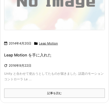

2014年4月20日

Leap Motion
Leap Motion を手に入れた

2016年9月22日
Unity と合わせて使おうとしてたものが届きました. 話題のモーション
コントローラ Le ...
記事を読む