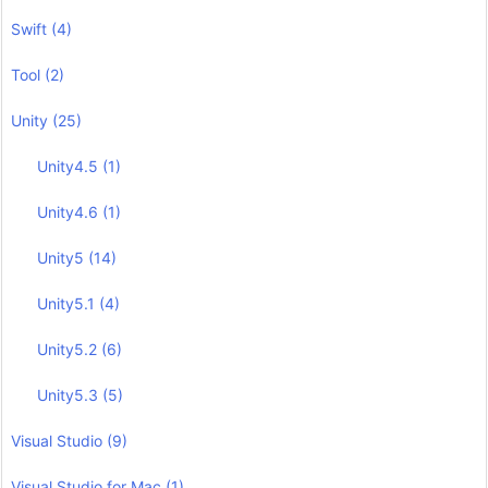
Swift
(4)
Tool
(2)
Unity
(25)
Unity4.5
(1)
Unity4.6
(1)
Unity5
(14)
Unity5.1
(4)
Unity5.2
(6)
Unity5.3
(5)
Visual Studio
(9)
Visual Studio for Mac
(1)