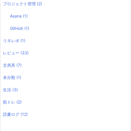
プロジェクト管理
(2)
Asana
(1)
GitHub
(1)
リネレボ
(1)
レビュー
(33)
文房具
(7)
未分類
(1)
生活
(3)
筋トレ
(2)
読書ログ
(12)