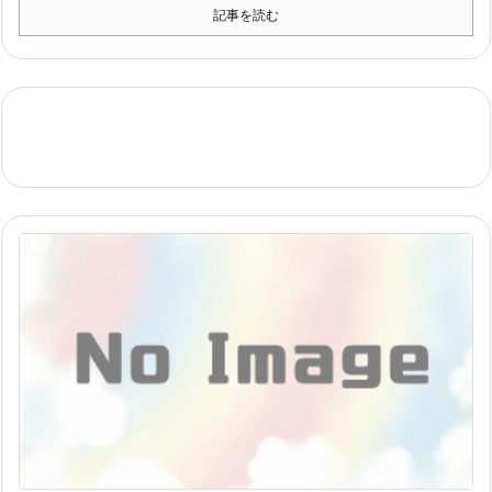
記事を読む