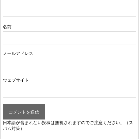
名前
メールアドレス
ウェブサイト
日本語が含まれない投稿は無視されますのでご注意ください。（ス
パム対策）