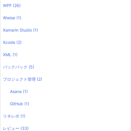
WPF
(26)
Wwise
(1)
Xamarin Studio
(1)
Xcode
(2)
XML
(1)
バックパック
(5)
プロジェクト管理
(2)
Asana
(1)
GitHub
(1)
リネレボ
(1)
レビュー
(33)