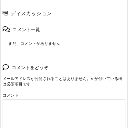
ディスカッション
コメント一覧
まだ、コメントがありません
コメントをどうぞ
メールアドレスが公開されることはありません。
※
が付いている欄
は必須項目です
コメント