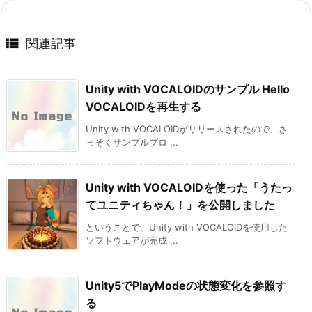

関連記事
Unity with VOCALOIDのサンプル Hello
VOCALOIDを再生する
Unity with VOCALOIDがリリースされたので、さ
っそくサンプルプロ ...
Unity with VOCALOIDを使った「うたっ
てユニティちゃん！」を公開しました
ということで、Unity with VOCALOIDを使用した
ソフトウェアが完成 ...
Unity5でPlayModeの状態変化を参照す
る