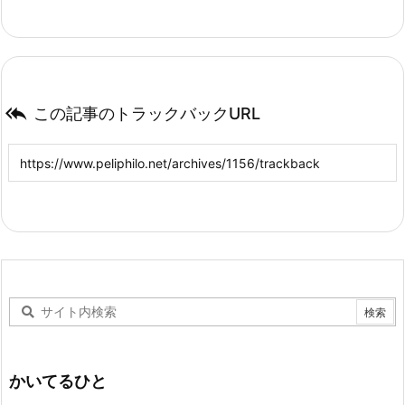

この記事のトラックバックURL
かいてるひと