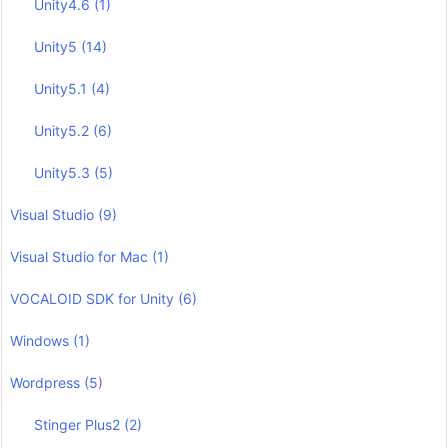
Unity4.6
(1)
Unity5
(14)
Unity5.1
(4)
Unity5.2
(6)
Unity5.3
(5)
Visual Studio
(9)
Visual Studio for Mac
(1)
VOCALOID SDK for Unity
(6)
Windows
(1)
Wordpress
(5)
Stinger Plus2
(2)