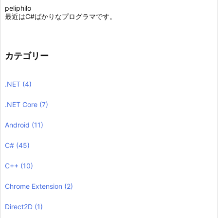
peliphilo
最近はC#ばかりなプログラマです。
カテゴリー
.NET
(4)
.NET Core
(7)
Android
(11)
C#
(45)
C++
(10)
Chrome Extension
(2)
Direct2D
(1)