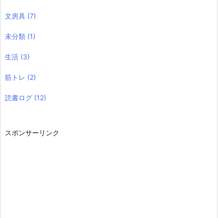
文房具
(7)
未分類
(1)
生活
(3)
筋トレ
(2)
読書ログ
(12)
スポンサーリンク