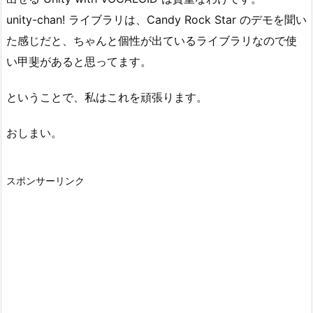
unity-chan! ライブラリは、Candy Rock Star のデモを聞い
た感じだと、ちゃんと個性が出ているライブラリなので使
い甲斐があると思ってます。
ということで、私はこれを頑張ります。
おしまい。
スポンサーリンク