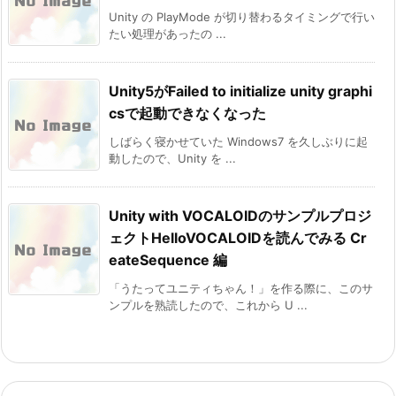
Unity の PlayMode が切り替わるタイミングで行い
たい処理があったの ...
Unity5がFailed to initialize unity graphi
csで起動できなくなった
しばらく寝かせていた Windows7 を久しぶりに起
動したので、Unity を ...
Unity with VOCALOIDのサンプルプロジ
ェクトHelloVOCALOIDを読んでみる Cr
eateSequence 編
「うたってユニティちゃん！」を作る際に、このサ
ンプルを熟読したので、これから U ...