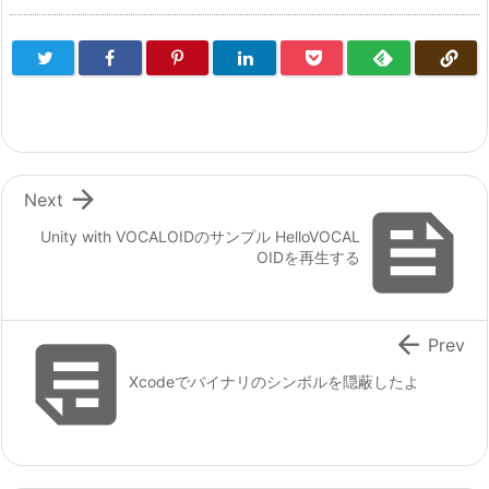

Next

Unity with VOCALOIDのサンプル HelloVOCAL
OIDを再生する


Prev
Xcodeでバイナリのシンボルを隠蔽したよ