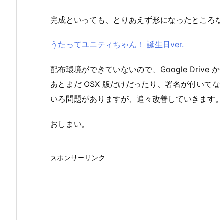
完成といっても、とりあえず形になったところ
うたってユニティちゃん！ 誕生日ver.
配布環境ができていないので、Google Dri
あとまだ OSX 版だけだったり、署名が付い
いろ問題がありますが、追々改善していきます
おしまい。
スポンサーリンク