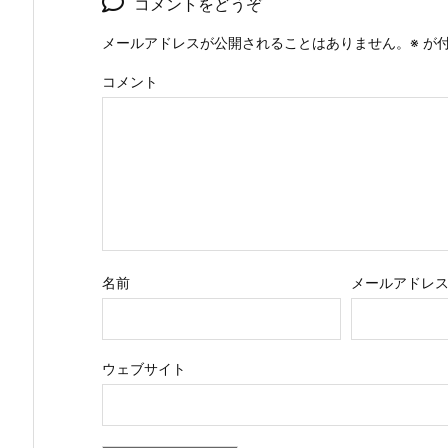
コメントをどうぞ
メールアドレスが公開されることはありません。
※
が付
コメント
名前
メールアドレ
ウェブサイト