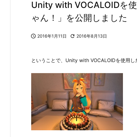
Unity with VOCAL
ゃん！」を公開しました

2016年1月11日

2016年8月13日
ということで、Unity with VOCALOID