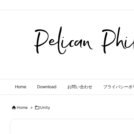
Home
Download
お問い合わせ
プライバシーポ

Home
>

Unity