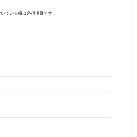
いている欄は必須項目です
ス