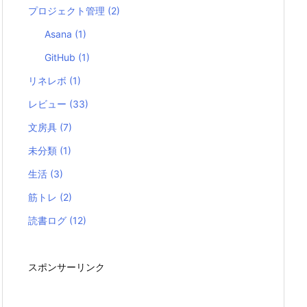
プロジェクト管理
(2)
Asana
(1)
GitHub
(1)
リネレボ
(1)
レビュー
(33)
文房具
(7)
未分類
(1)
生活
(3)
筋トレ
(2)
読書ログ
(12)
スポンサーリンク