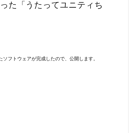
OIDを使った「うたってユニティち
を使用したソフトウェアが完成したので、公開します。