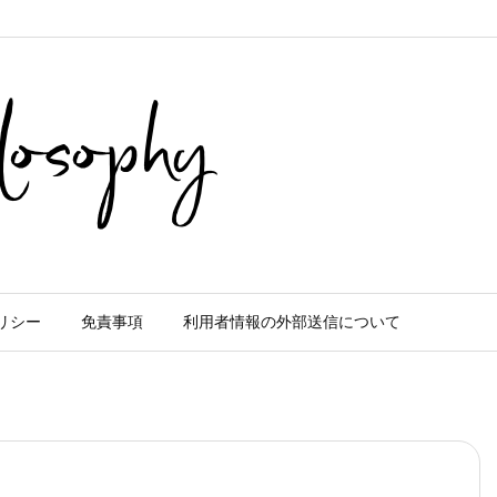
リシー
免責事項
利用者情報の外部送信について