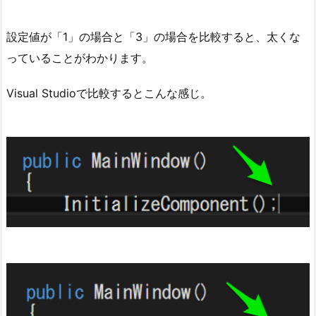
設定値が「1」の場合と「3」の場合を比較すると、太くな
っていることがわかります。
Visual Studioで比較するとこんな感じ。