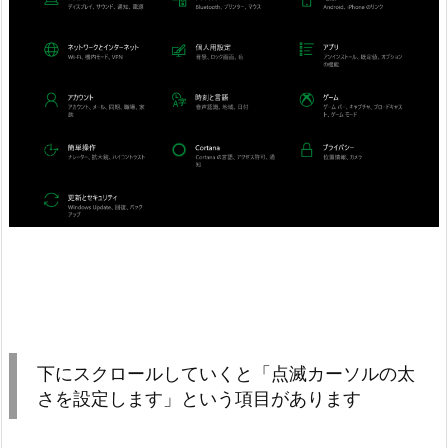
下にスクロールしていくと「点滅カーソルの太
さを設定します」という項目があります