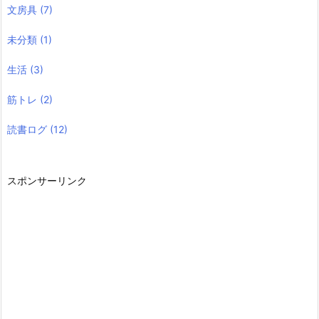
文房具
(7)
未分類
(1)
生活
(3)
筋トレ
(2)
読書ログ
(12)
スポンサーリンク