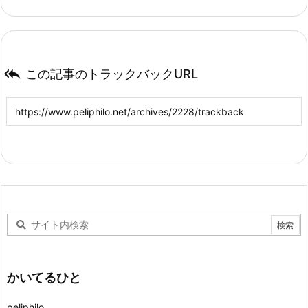

この記事のトラックバックURL
かいてるひと
peliphilo