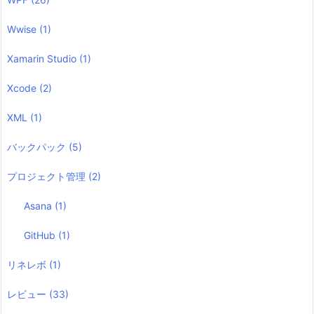
Wwise
(1)
Xamarin Studio
(1)
Xcode
(2)
XML
(1)
バックパック
(5)
プロジェクト管理
(2)
Asana
(1)
GitHub
(1)
リネレボ
(1)
レビュー
(33)