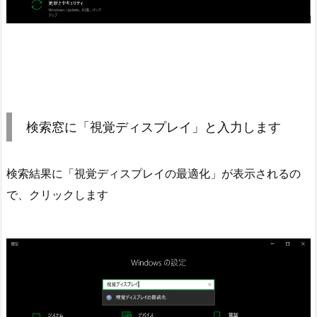
検索窓に「視覚ディスプレイ」と入力します
検索結果に「視覚ディスプレイの最適化」が表示されるの
で、クリックします