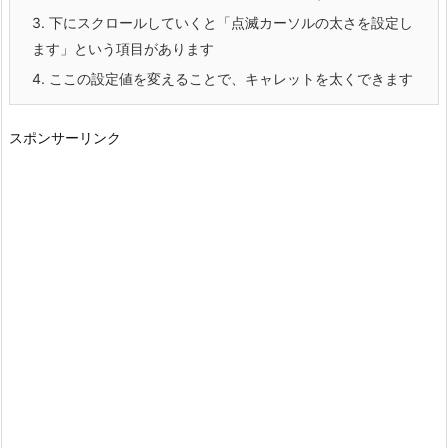
3.
下にスクロールしていくと「点滅カーソルの太さを設定し
ます」という項目があります
4.
ここの設定値を変えることで、キャレットを太くできます
スポンサーリンク