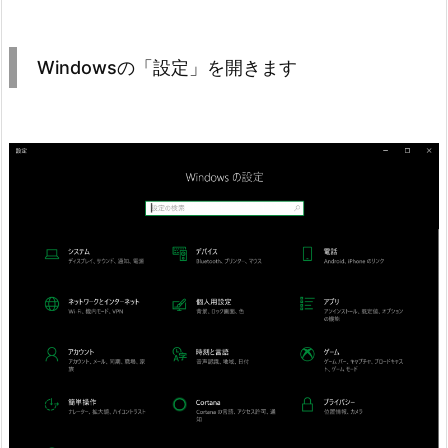
Windowsの「設定」を開きます