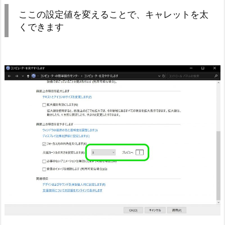
ここの設定値を変えることで、キャレットを太
くできます