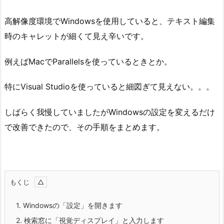
高解像度環境でWindowsを使用していると、テキスト編集
時のキャレットが細くて見え辛いです。
例えばMacでParallelsを使っているときとか。
特にVisual Studioを使っていると細図ぎて見えない。。。
しばらく我慢していましたがWindowsの設定を変えるだけ
で改善できたので、その手順をまとめます。
もくじ
1.
Windowsの「設定」を開きます
2.
検索窓に「視覚ディスプレイ」と入力します