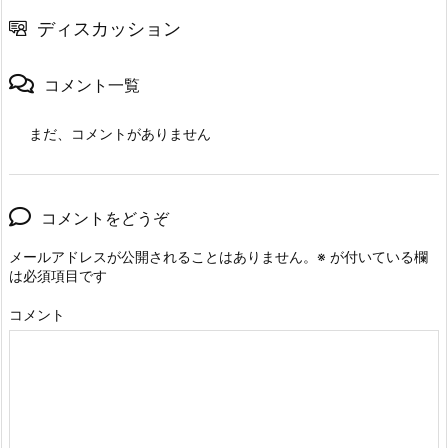
ディスカッション
コメント一覧
まだ、コメントがありません
コメントをどうぞ
メールアドレスが公開されることはありません。
※
が付いている欄
は必須項目です
コメント