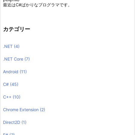
最近はC#ばかりなプログラマです。
カテゴリー
.NET
(4)
.NET Core
(7)
Android
(11)
C#
(45)
C++
(10)
Chrome Extension
(2)
Direct2D
(1)
F#
(2)