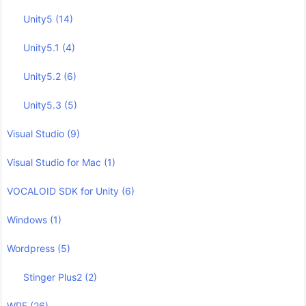
Unity5
(14)
Unity5.1
(4)
Unity5.2
(6)
Unity5.3
(5)
Visual Studio
(9)
Visual Studio for Mac
(1)
VOCALOID SDK for Unity
(6)
Windows
(1)
Wordpress
(5)
Stinger Plus2
(2)
WPF
(26)