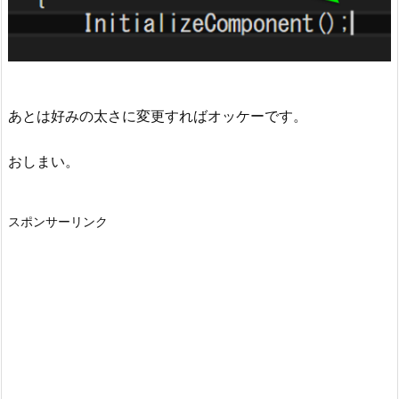
あとは好みの太さに変更すればオッケーです。
おしまい。
スポンサーリンク