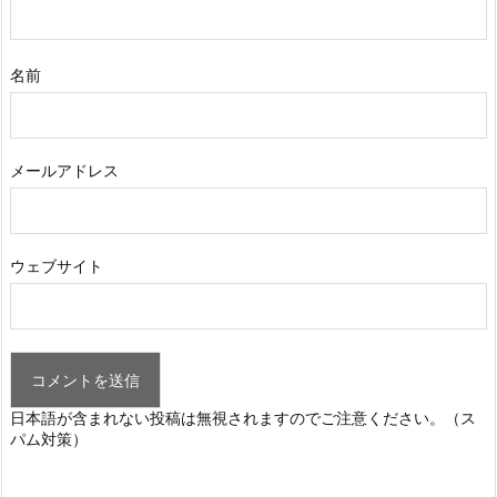
名前
メールアドレス
ウェブサイト
日本語が含まれない投稿は無視されますのでご注意ください。（ス
パム対策）