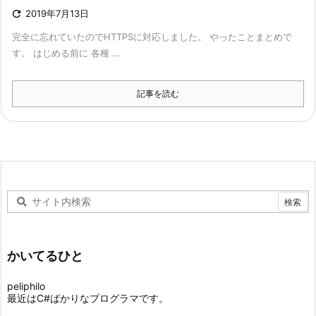

2019年7月13日
完全に忘れていたのでHTTPSに対応しました。 やったことまとめで
す。 はじめる前に 各種 ...
記事を読む
かいてるひと
peliphilo
最近はC#ばかりなプログラマです。