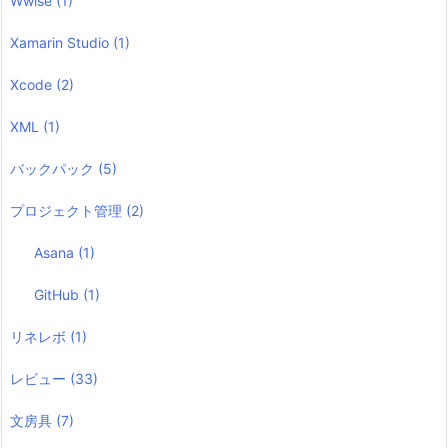
Wwise
(1)
Xamarin Studio
(1)
Xcode
(2)
XML
(1)
バックパック
(5)
プロジェクト管理
(2)
Asana
(1)
GitHub
(1)
リネレボ
(1)
レビュー
(33)
文房具
(7)