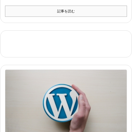
記事を読む