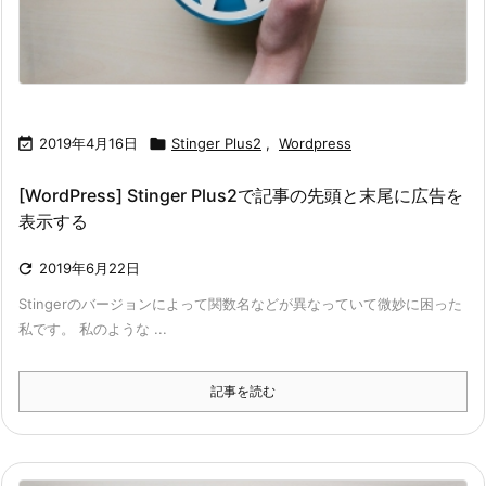

2019年4月16日

Stinger Plus2
,
Wordpress
[WordPress] Stinger Plus2で記事の先頭と末尾に広告を
表示する

2019年6月22日
Stingerのバージョンによって関数名などが異なっていて微妙に困った
私です。 私のような ...
記事を読む