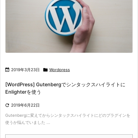

2019年3月23日

Wordpress
[WordPress] Gutenbergでシンタックスハイライトに
Enlighterを使う

2019年6月22日
Gutenbergに変えてからシンタックスハイライトにどのプラグインを
使うか悩んでいました ...