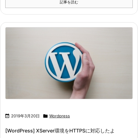
記事を読む

2019年3月20日

Wordpress
[WordPress] XServer環境をHTTPSに対応したよ