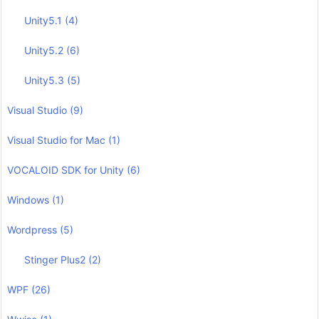
Unity5.1
(4)
Unity5.2
(6)
Unity5.3
(5)
Visual Studio
(9)
Visual Studio for Mac
(1)
VOCALOID SDK for Unity
(6)
Windows
(1)
Wordpress
(5)
Stinger Plus2
(2)
WPF
(26)