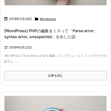

2019年3月28日

Wordpress
[WordPress] PHPの編集をミスって「Parse error:
syntax error, unexpected」を出した話

2019年6月22日
WordPressでfunctions.phpを編集していてちょっとミスったのでその
話をし ...
記事を読む