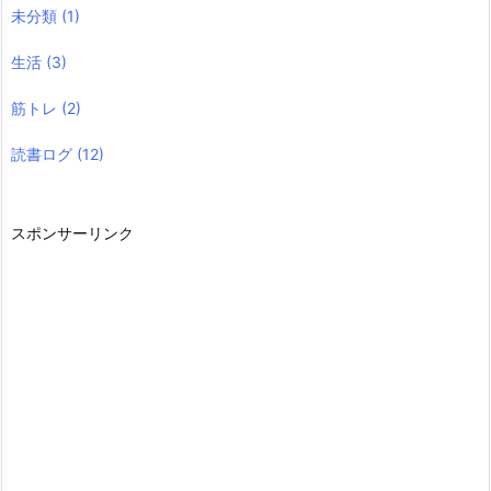
未分類
(1)
生活
(3)
筋トレ
(2)
読書ログ
(12)
スポンサーリンク