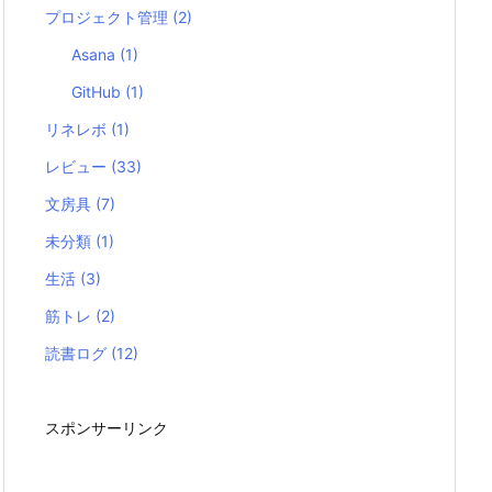
プロジェクト管理
(2)
Asana
(1)
GitHub
(1)
リネレボ
(1)
レビュー
(33)
文房具
(7)
未分類
(1)
生活
(3)
筋トレ
(2)
読書ログ
(12)
スポンサーリンク