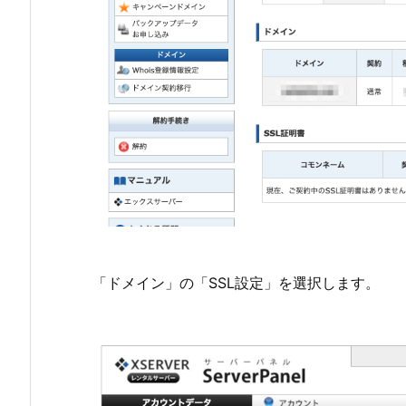
「ドメイン」の「SSL設定」を選択します。