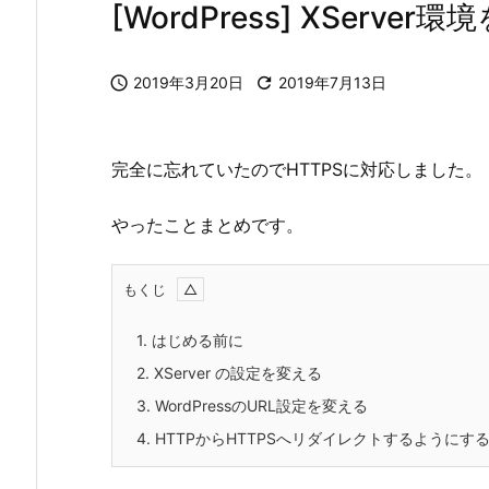
[WordPress] XServe

2019年3月20日

2019年7月13日
完全に忘れていたのでHTTPSに対応しました。
やったことまとめです。
もくじ
1.
はじめる前に
2.
XServer の設定を変える
3.
WordPressのURL設定を変える
4.
HTTPからHTTPSへリダイレクトするようにす