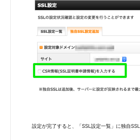
設定が完了すると、「SSL設定一覧」に独自S