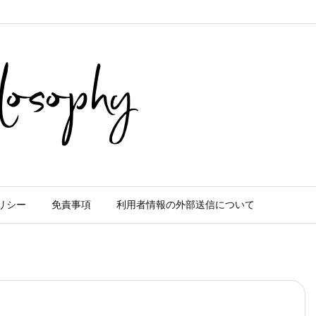
リシー
免責事項
利用者情報の外部送信について