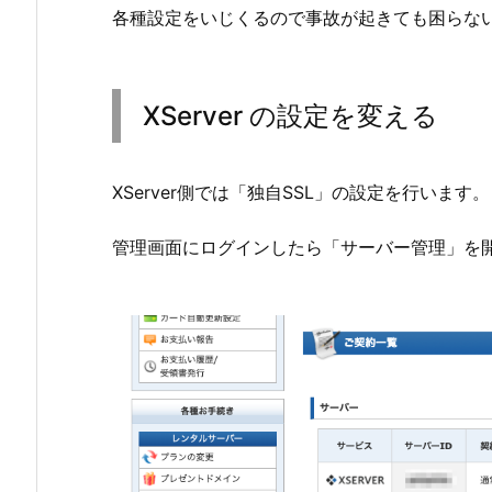
各種設定をいじくるので事故が起きても困らな
XServer の設定を変える
XServer側では「独自SSL」の設定を行います。
管理画面にログインしたら「サーバー管理」を