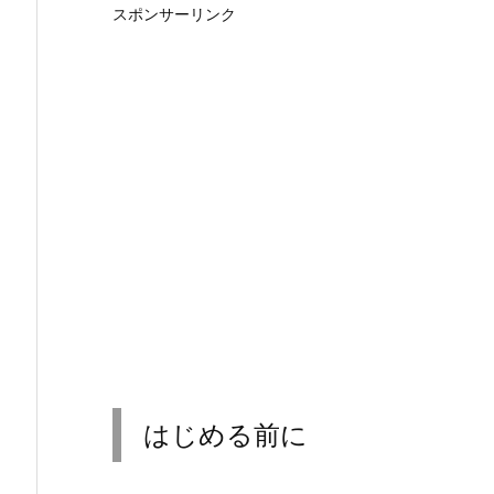
スポンサーリンク
はじめる前に