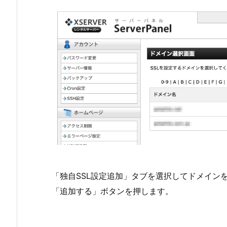
「独自SSL設定追加」タブを選択してドメイン
「追加する」ボタンを押します。