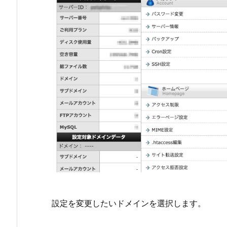
設定を変更したいドメインを選択します。