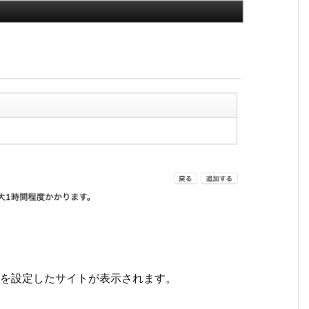
SLを設定したサイトが表示されます。