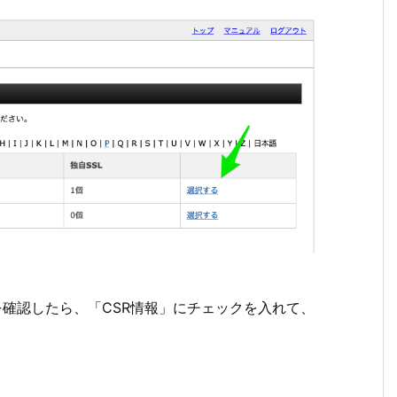
を確認したら、「CSR情報」にチェックを入れて、