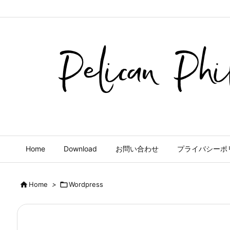
Home
Download
お問い合わせ
プライバシーポ

Home
>

Wordpress