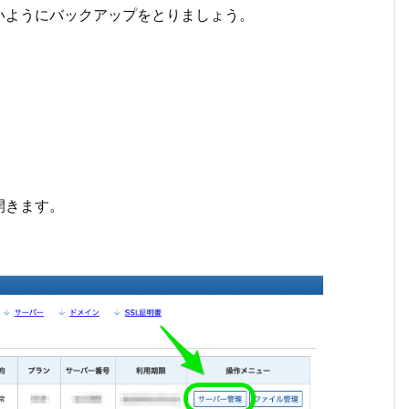
いようにバックアップをとりましょう。
開きます。