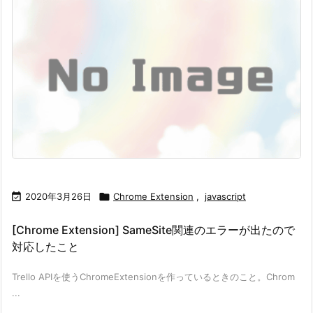

2020年3月26日

Chrome Extension
,
javascript
[Chrome Extension] SameSite関連のエラーが出たので
対応したこと
Trello APIを使うChromeExtensionを作っているときのこと。Chrom
...