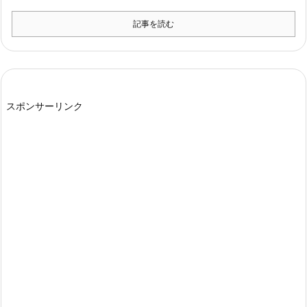
記事を読む
スポンサーリンク