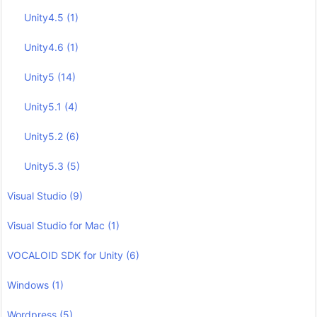
Unity4.5
(1)
Unity4.6
(1)
Unity5
(14)
Unity5.1
(4)
Unity5.2
(6)
Unity5.3
(5)
Visual Studio
(9)
Visual Studio for Mac
(1)
VOCALOID SDK for Unity
(6)
Windows
(1)
Wordpress
(5)