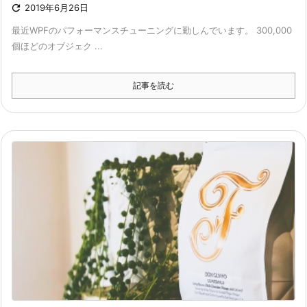

2019年6月26日
最近WPFのパフォーマンスチューニングに勤しんでいます。 300,000
個ほどのオブジェク ...
記事を読む