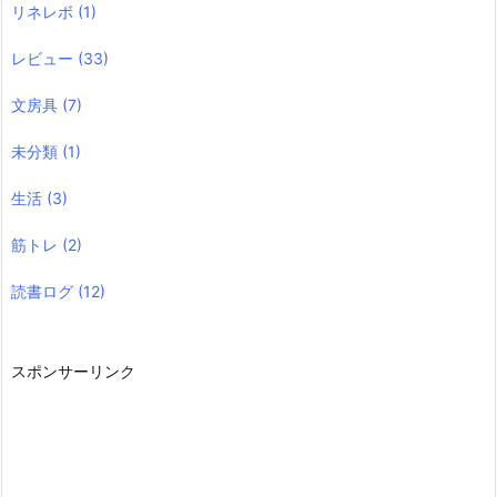
リネレボ
(1)
レビュー
(33)
文房具
(7)
未分類
(1)
生活
(3)
筋トレ
(2)
読書ログ
(12)
スポンサーリンク