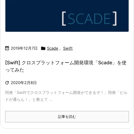

2019年12月7日

Scade
,
Swift
[Swift] クロスプラットフォーム開発環境「Scade」を使
ってみた

2020年2月8日
同僚「Swiftでクロスプラットフォーム開発ができるぞ！」同僚「ビル
ドが通らん！」と教えて ...
記事を読む