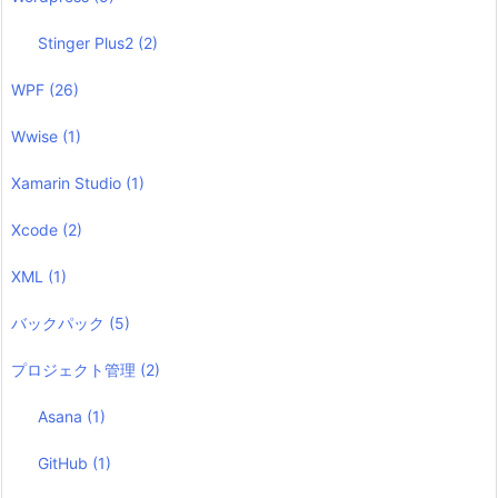
Stinger Plus2
(2)
WPF
(26)
Wwise
(1)
Xamarin Studio
(1)
Xcode
(2)
XML
(1)
バックパック
(5)
プロジェクト管理
(2)
Asana
(1)
GitHub
(1)