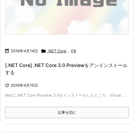

2019年4月14日

.NET Core
,
F#
[.NET Core] .NET Core 3.0 Previewをアンインストール
する

2019年4月15日
Macに.NET Core Preview 3.0をインストールしたところ、Visual ...
記事を読む