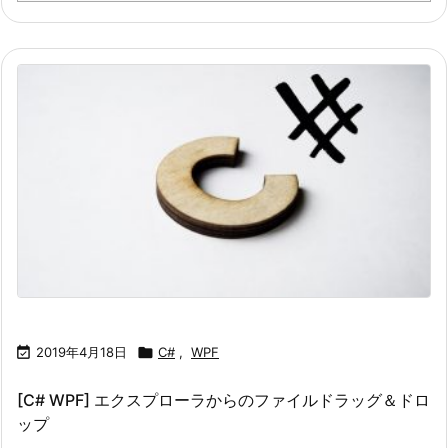

2019年4月18日

C#
,
WPF
[C# WPF] エクスプローラからのファイルドラッグ＆ドロ
ップ