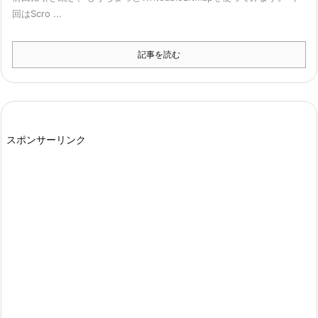
回はScro ...
記事を読む
スポンサーリンク