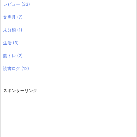
レビュー
(33)
文房具
(7)
未分類
(1)
生活
(3)
筋トレ
(2)
読書ログ
(12)
スポンサーリンク