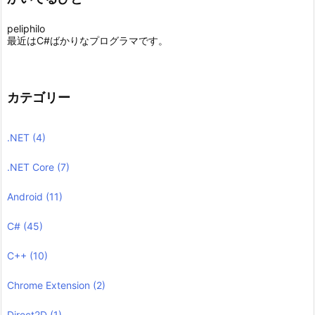
peliphilo
最近はC#ばかりなプログラマです。
カテゴリー
.NET
(4)
.NET Core
(7)
Android
(11)
C#
(45)
C++
(10)
Chrome Extension
(2)
Direct2D
(1)