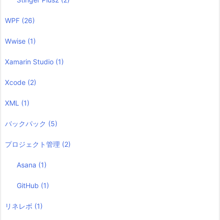
WPF
(26)
Wwise
(1)
Xamarin Studio
(1)
Xcode
(2)
XML
(1)
バックパック
(5)
プロジェクト管理
(2)
Asana
(1)
GitHub
(1)
リネレボ
(1)