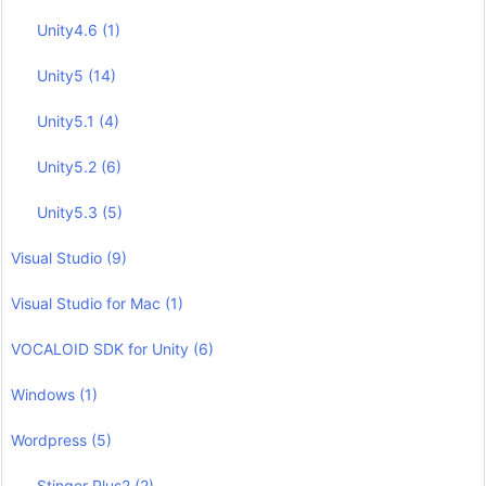
Unity4.6
(1)
Unity5
(14)
Unity5.1
(4)
Unity5.2
(6)
Unity5.3
(5)
Visual Studio
(9)
Visual Studio for Mac
(1)
VOCALOID SDK for Unity
(6)
Windows
(1)
Wordpress
(5)
Stinger Plus2
(2)