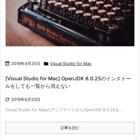

2019年4月25日

Visual Studio for Mac
[Visual Studio for Mac] OpenJDK 8.0.25のインストー
ルをしても一覧から消えない

2019年6月23日
Visual Studio for MacのアップデートからOpenJDK 8.0.25を ...
記事を読む