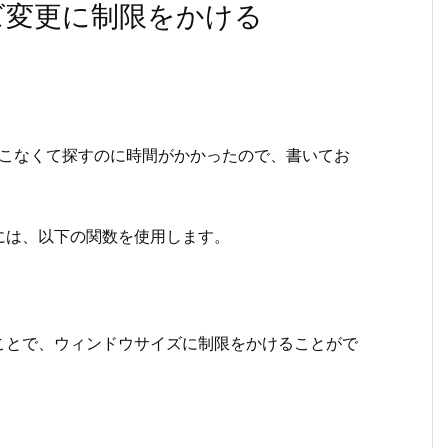
イズ変更に制限をかける
てこなくて探すのに時間がかかったので、書いてお
には、以下の関数を使用します。
することで、ウィンドウサイズに制限をかけることがで