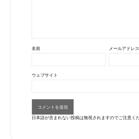
名前
メールアドレ
ウェブサイト
日本語が含まれない投稿は無視されますのでご注意く