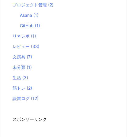
プロジェクト管理
(2)
Asana
(1)
GitHub
(1)
リネレボ
(1)
レビュー
(33)
文房具
(7)
未分類
(1)
生活
(3)
筋トレ
(2)
読書ログ
(12)
スポンサーリンク