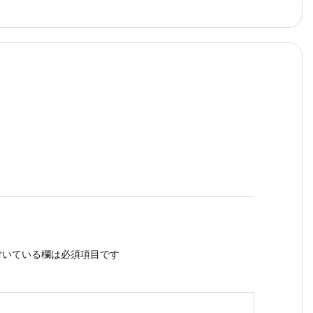
いている欄は必須項目です