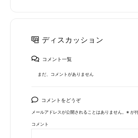
ディスカッション
コメント一覧
まだ、コメントがありません
コメントをどうぞ
メールアドレスが公開されることはありません。
※
が付
コメント