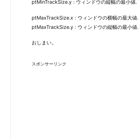
ptMinTrackSize.y : ウィンドウの縦幅の最小値.
ptMaxTrackSize.x : ウィンドウの横幅の最大値.
ptMaxTrackSize.y : ウィンドウの縦幅の最小値.
おしまい。
スポンサーリンク