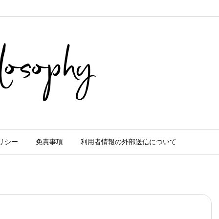
リシー
免責事項
利用者情報の外部送信について