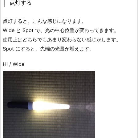
点灯する
点灯すると、こんな感じになります。
Wide と Spot で、光の中心位置が変わってきます。
使用上はどちらでもあまり変わらない感じがします。
Spot にすると、先端の光量が増えます。
Hi / Wide