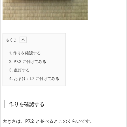
もくじ
1.
作りを確認する
2.
P7.2 に付けてみる
3.
点灯する
4.
おまけ：L7 に付けてみる
作りを確認する
大きさは、P7.2 と並べるとこのくらいです。