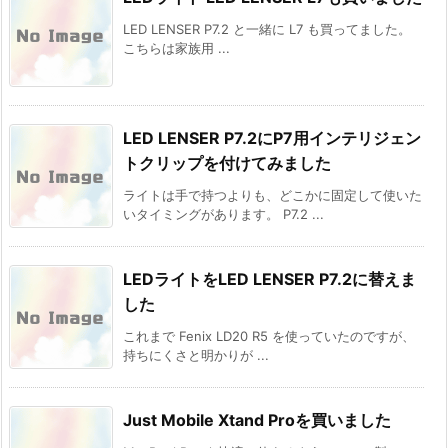
LED LENSER P7.2 と一緒に L7 も買ってました。
こちらは家族用 ...
LED LENSER P7.2にP7用インテリジェン
トクリップを付けてみました
ライトは手で持つよりも、どこかに固定して使いた
いタイミングがあります。 P7.2 ...
LEDライトをLED LENSER P7.2に替えま
した
これまで Fenix LD20 R5 を使っていたのですが、
持ちにくさと明かりが ...
Just Mobile Xtand Proを買いました