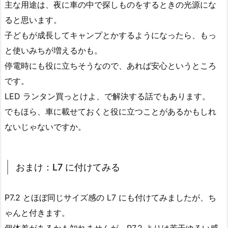
主な用途は、夜に車の中で探しものをするときの光源にな
ると思います。
子どもが成長してキャンプとかするようになったら、もっ
と使いみちが増えるかも。
停電時にも役に立ちそうなので、あれば安心というところ
です。
LED ランタン買っとけよ、で解決する話でもあります。
でもほら、車に載せておくと役に立つことがあるかもしれ
ないじゃないですか。
おまけ：L7 に付けてみる
P7.2 とほぼ同じサイズ感の L7 にも付けてみましたが、ち
ゃんと付きます。