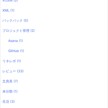
Xcode
(2)
XML
(1)
バックパック
(5)
プロジェクト管理
(2)
Asana
(1)
GitHub
(1)
リネレボ
(1)
レビュー
(33)
文房具
(7)
未分類
(1)
生活
(3)