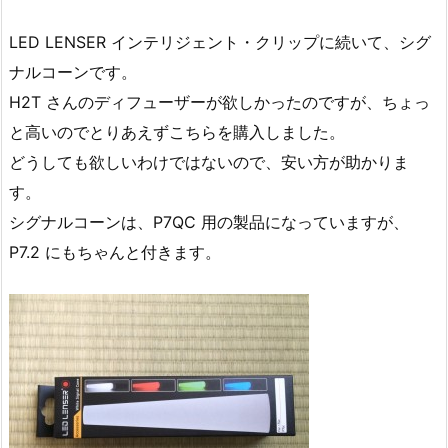
LED LENSER インテリジェント・クリップに続いて、シグ
ナルコーンです。
H2T さんのディフューザーが欲しかったのですが、ちょっ
と高いのでとりあえずこちらを購入しました。
どうしても欲しいわけではないので、安い方が助かりま
す。
シグナルコーンは、P7QC 用の製品になっていますが、
P7.2 にもちゃんと付きます。