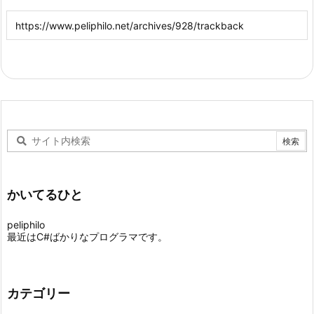
かいてるひと
peliphilo
最近はC#ばかりなプログラマです。
カテゴリー