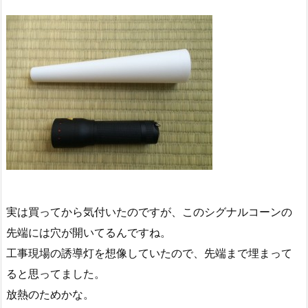
実は買ってから気付いたのですが、このシグナルコーンの
先端には穴が開いてるんですね。
工事現場の誘導灯を想像していたので、先端まで埋まって
ると思ってました。
放熱のためかな。