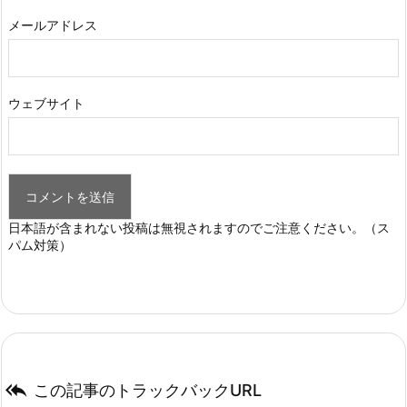
メールアドレス
ウェブサイト
日本語が含まれない投稿は無視されますのでご注意ください。（ス
パム対策）

この記事のトラックバックURL