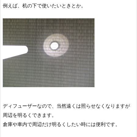
例えば、机の下で使いたいときとか。
ディフューザーなので、当然遠くは照らせなくなりますが
周辺を明るくできます。
倉庫や車内で周辺だけ明るくしたい時には便利です。