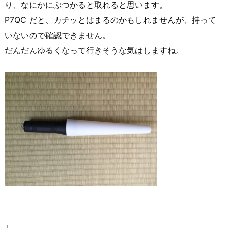
り、なにかにぶつかると取れると思います。
P7QC だと、カチッとはまるのかもしれませんが、持って
いないので確認できません。
だんだんゆるくなって行きそうな気はしますね。