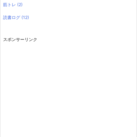
筋トレ
(2)
読書ログ
(12)
スポンサーリンク