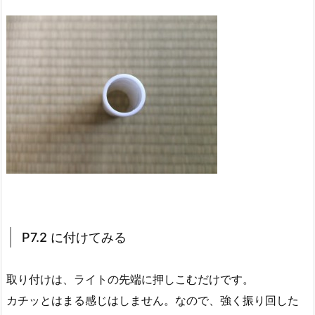
P7.2 に付けてみる
取り付けは、ライトの先端に押しこむだけです。
カチッとはまる感じはしません。なので、強く振り回した