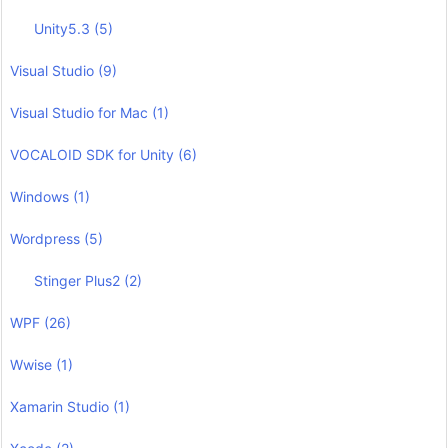
Unity5.3
(5)
Visual Studio
(9)
Visual Studio for Mac
(1)
VOCALOID SDK for Unity
(6)
Windows
(1)
Wordpress
(5)
Stinger Plus2
(2)
WPF
(26)
Wwise
(1)
Xamarin Studio
(1)