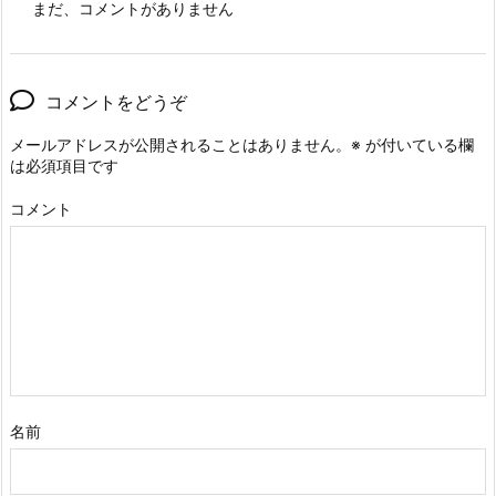
まだ、コメントがありません
コメントをどうぞ
メールアドレスが公開されることはありません。
※
が付いている欄
は必須項目です
コメント
名前