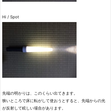
Hi / Spot
先端の明かりは、このくらい出てきます。
狭いところで床に転がして使おうとすると、先端からの光
が反射して眩しい場合があります。