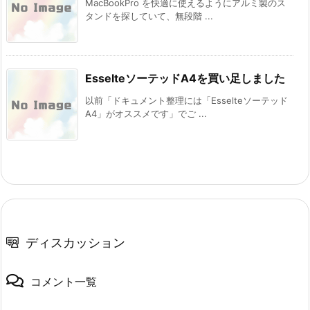
MacBookPro を快適に使えるようにアルミ製のス
タンドを探していて、無段階 ...
EsselteソーテッドA4を買い足しました
​以前「ドキュメント整理には「Esselteソーテッド
A4」がオススメです」でご ...
ディスカッション
コメント一覧