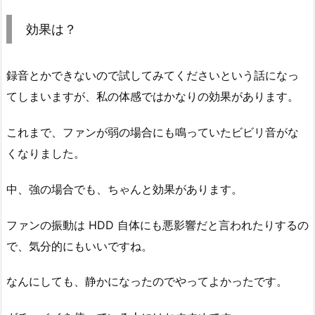
効果は？
録音とかできないので試してみてくださいという話になっ
てしまいますが、私の体感ではかなりの効果があります。
これまで、ファンが弱の場合にも鳴っていたビビリ音がな
くなりました。
中、強の場合でも、ちゃんと効果があります。
ファンの振動は HDD 自体にも悪影響だと言われたりするの
で、気分的にもいいですね。
なんにしても、静かになったのでやってよかったです。