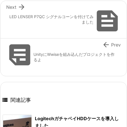

Next

LED LENSER P7QC シグナルコーンを付けてみ
ました


Prev
UnityにWwiseを組み込んだプロジェクトを作
るよ

関連記事
LogitechガチャベイHDDケースを導入し
ました