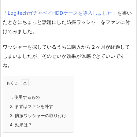
「
LogitechガチャベイHDDケースを導入しました
」を書い
たときにちょっと話題にした防振ワッシャーをファンに付
けてみました。
ワッシャーを探しているうちに購入から２ヶ月が経過して
しまいましたが、そのせいか効果が体感できていいです
ね。
もくじ
1.
使用するもの
2.
まずはファンを外す
3.
防振ワッシャーの取り付け
4.
効果は？