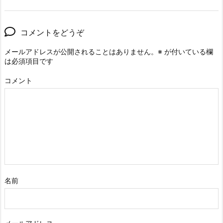
コメントをどうぞ
メールアドレスが公開されることはありません。
※
が付いている欄
は必須項目です
コメント
名前