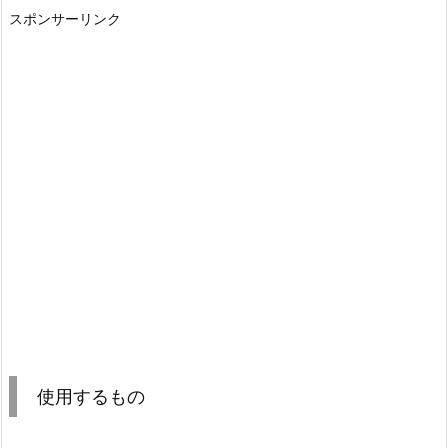
スポンサーリンク
使用するもの