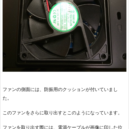
ファンの側面には、防振用のクッションが付いていまし
た。
このファンをさらに取り出すとこのようになっています。
ファンを取り出す際には、電源ケーブルが画像に印した位