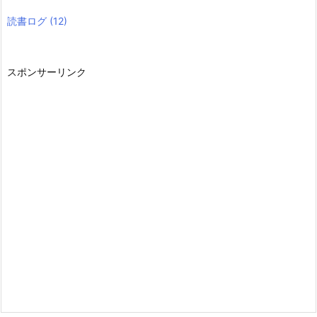
読書ログ
(12)
スポンサーリンク