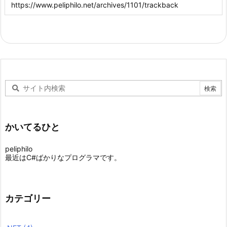
かいてるひと
peliphilo
最近はC#ばかりなプログラマです。
カテゴリー