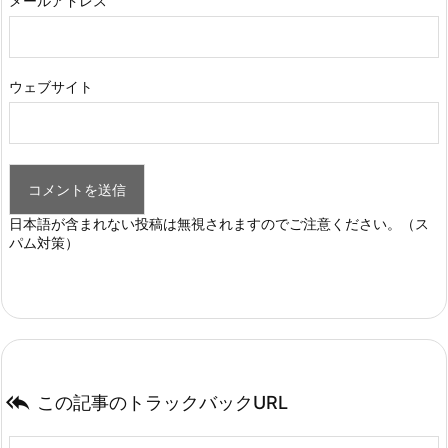
メールアドレス
ウェブサイト
日本語が含まれない投稿は無視されますのでご注意ください。（ス
パム対策）

この記事のトラックバックURL