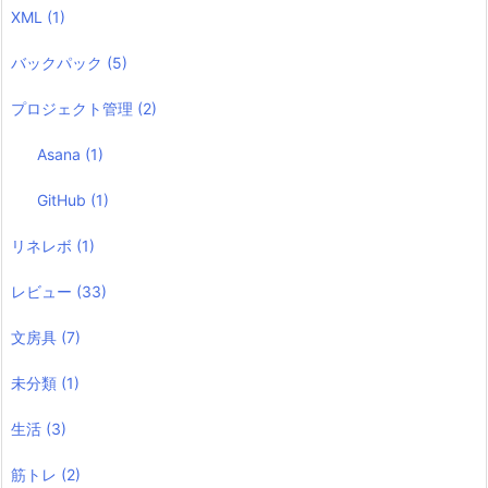
XML
(1)
バックパック
(5)
プロジェクト管理
(2)
Asana
(1)
GitHub
(1)
リネレボ
(1)
レビュー
(33)
文房具
(7)
未分類
(1)
生活
(3)
筋トレ
(2)