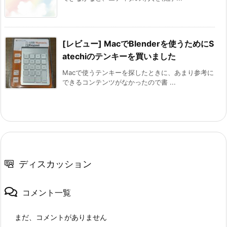
[レビュー] MacでBlenderを使うためにS
atechiのテンキーを買いました
Macで使うテンキーを探したときに、あまり参考に
できるコンテンツがなかったので書 ...
ディスカッション
コメント一覧
まだ、コメントがありません