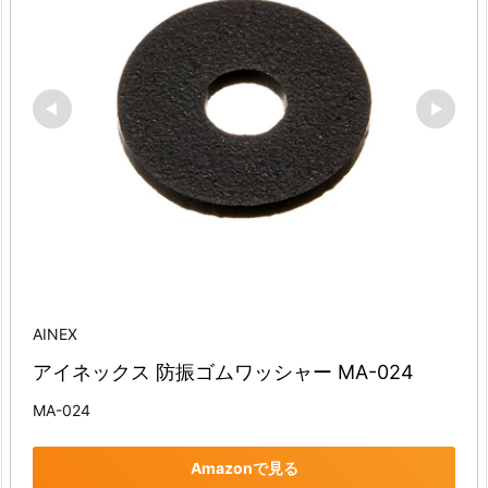
AINEX
アイネックス 防振ゴムワッシャー MA-024
MA-024
Amazonで見る