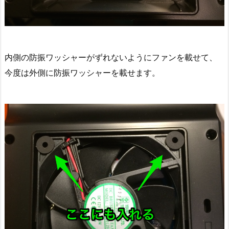
内側の防振ワッシャーがずれないようにファンを載せて、
今度は外側に防振ワッシャーを載せます。