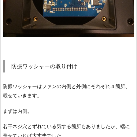
防振ワッシャーの取り付け
防振ワッシャーはファンの内側と外側にそれぞれ４箇所、
載せていきます。
まずは内側。
若干ネジ穴とずれている気する箇所もありましたが、端に
寄せていれば大丈夫でした。