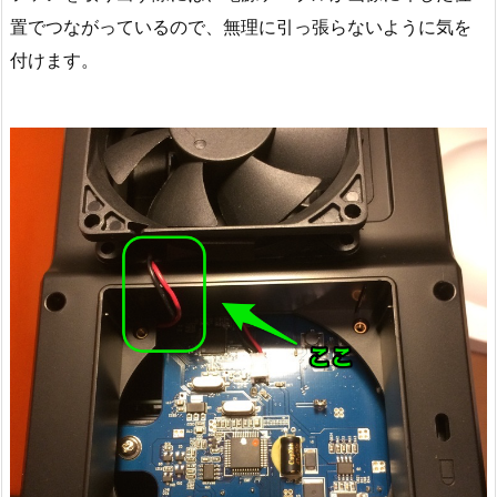
置でつながっているので、無理に引っ張らないように気を
付けます。