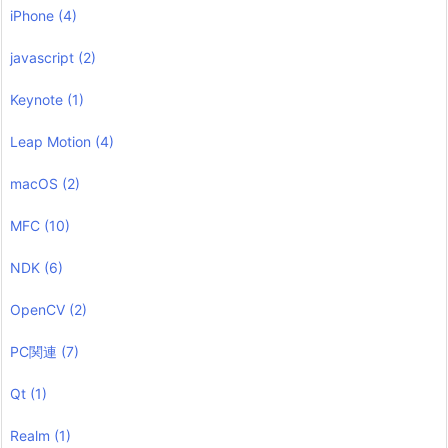
iPhone
(4)
javascript
(2)
Keynote
(1)
Leap Motion
(4)
macOS
(2)
MFC
(10)
NDK
(6)
OpenCV
(2)
PC関連
(7)
Qt
(1)
Realm
(1)