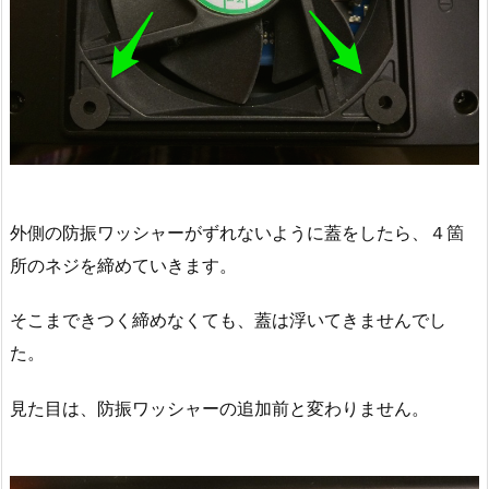
外側の防振ワッシャーがずれないように蓋をしたら、４箇
所のネジを締めていきます。
そこまできつく締めなくても、蓋は浮いてきませんでし
た。
見た目は、防振ワッシャーの追加前と変わりません。