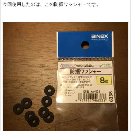
今回使用したのは、この防振ワッシャーです。