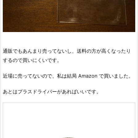
通販でもあんまり売ってないし、送料の方が高くなったり
するので買いにくいです。
近場に売ってないので、私は結局 Amazon で買いました。
あとはプラスドライバーがあればいいです。