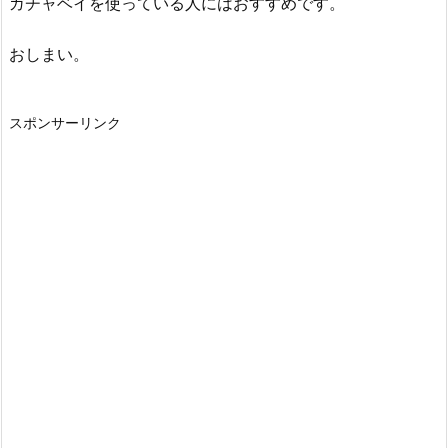
ガチャベイを使っている人にはおすすめです。
おしまい。
スポンサーリンク