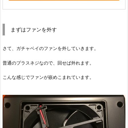
まずはファンを外す
さて、ガチャベイのファンを外していきます。
普通のプラスネジなので、回せば外れます。
こんな感じでファンが嵌めこまれています。