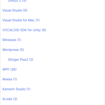
Unity5.3
(5)
Visual Studio
(9)
Visual Studio for Mac
(1)
VOCALOID SDK for Unity
(6)
Windows
(1)
Wordpress
(5)
Stinger Plus2
(2)
WPF
(26)
Wwise
(1)
Xamarin Studio
(1)
Xcode
(2)