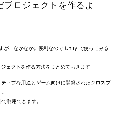
込んだプロジェクトを作るよ
すが、なかなかに便利なので Unity で使ってみる
e のプロジェクトを作る方法をまとめておきます。
、インタラクティブな用途とゲーム向けに開発されたクロスプ
す。
料で利用できます。