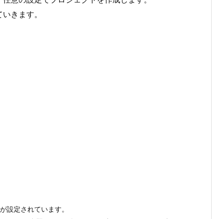
ていきます。
リが設定されています。