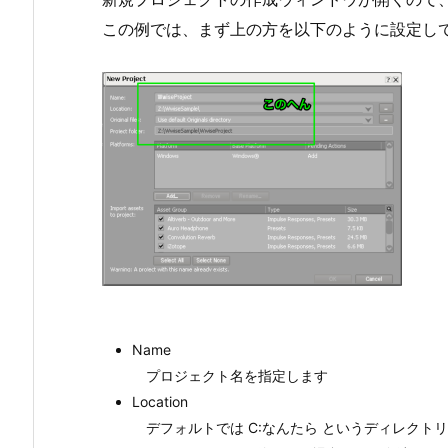
この例では、まず上の方を以下のように設定し
Name
プロジェクト名を指定します
Location
デフォルトでは C:なんたら というディレクト