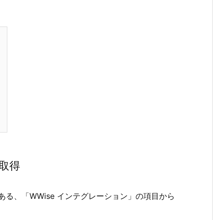
取得
ある、「WWise インテグレーション」の項目から