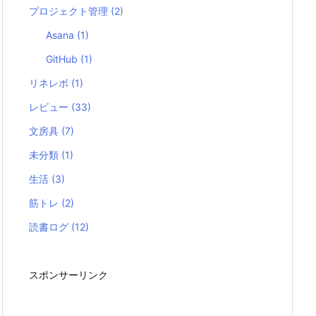
プロジェクト管理
(2)
Asana
(1)
GitHub
(1)
リネレボ
(1)
レビュー
(33)
文房具
(7)
未分類
(1)
生活
(3)
筋トレ
(2)
読書ログ
(12)
スポンサーリンク