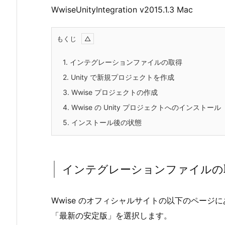
WwiseUnityIntegration v2015.1.3 Mac
もくじ
1.
インテグレーションファイルの取得
2.
Unity で新規プロジェクトを作成
3.
Wwise プロジェクトの作成
4.
Wwise の Unity プロジェクトへのインストール
5.
インストール後の状態
インテグレーションファイルの
Wwise のオフィシャルサイトの以下のページに
「最新の安定版」を選択します。