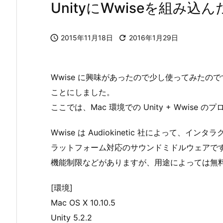
UnityにWwiseを組み

2015年11月18日

2016年1月29日
Wwise に興味があったので少し使ってみたので
ことにしました。
ここでは、Mac 環境での Unity + Wwis
Wwise は Audiokinetic 社によって
ラットフォーム対応のサウンドミドルウェアで
機能制限などがありますが、用途によっては無
[環境]
Mac OS X 10.10.5
Unity 5.2.2