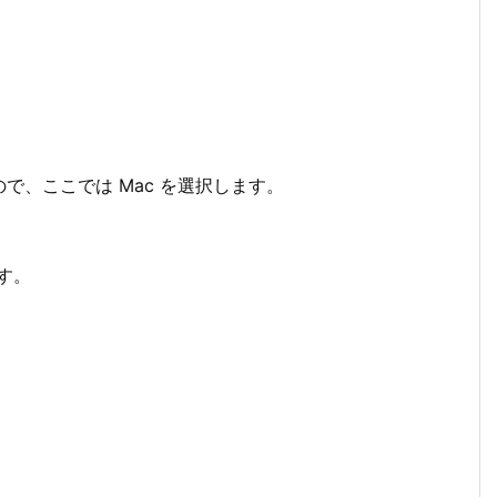
で、ここでは Mac を選択します。
す。