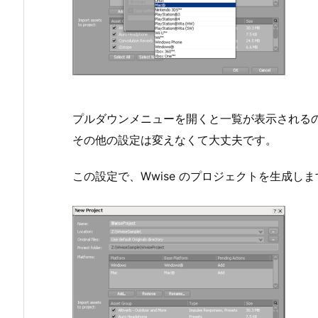
プルダウンメニューを開くと一覧が表示されるの
その他の設定は変えなくて大丈夫です。
この設定で、Wwise のプロジェクトを生成しま