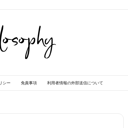
リシー
免責事項
利用者情報の外部送信について