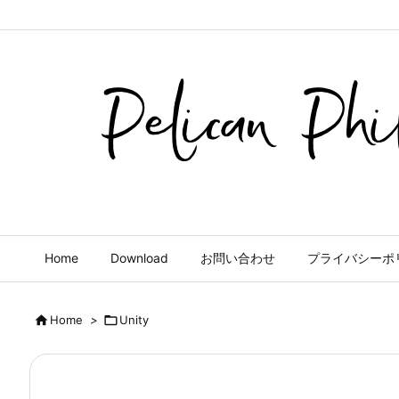
Home
Download
お問い合わせ
プライバシーポ

Home
>

Unity