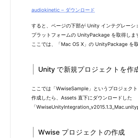
audiokinetic – ダウンロード
すると、ページの下部が Unity インテグレ
プラットフォームの UnityPackage を取得しま
ここでは、「Mac OS X」の UnityPackage
Unity で新規プロジェクトを作
ここでは「WwiseSample」というプロジェ
作成したら、Assets 直下にダウンロードした
「WwiseUnityIntegration_v2015.1.3_Mac
Wwise プロジェクトの作成