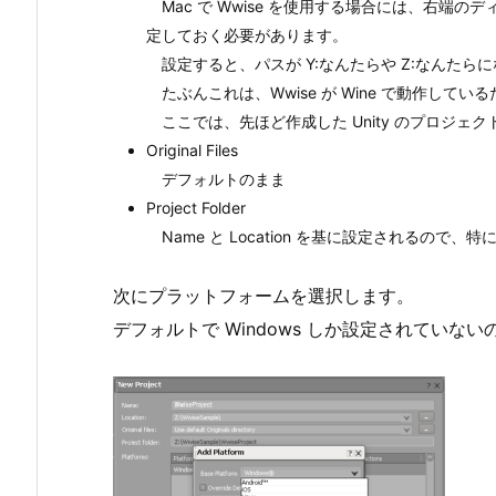
Mac で Wwise を使用する場合には、右端
定しておく必要があります。
設定すると、パスが Y:なんたらや Z:なんたら
たぶんこれは、Wwise が Wine で動作してい
ここでは、先ほど作成した Unity のプロジェ
Original Files
デフォルトのまま
Project Folder
Name と Location を基に設定されるので、
次にプラットフォームを選択します。
デフォルトで Windows しか設定されていない