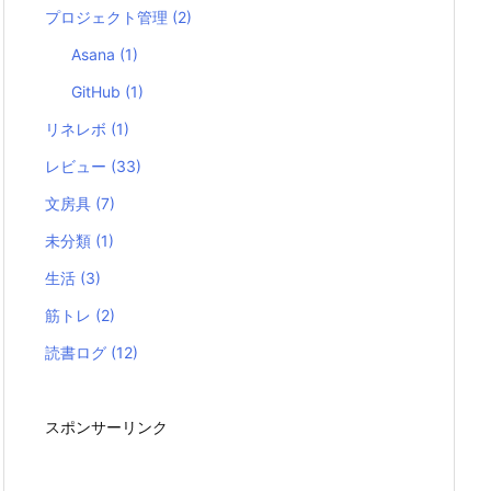
プロジェクト管理
(2)
Asana
(1)
GitHub
(1)
リネレボ
(1)
レビュー
(33)
文房具
(7)
未分類
(1)
生活
(3)
筋トレ
(2)
読書ログ
(12)
スポンサーリンク