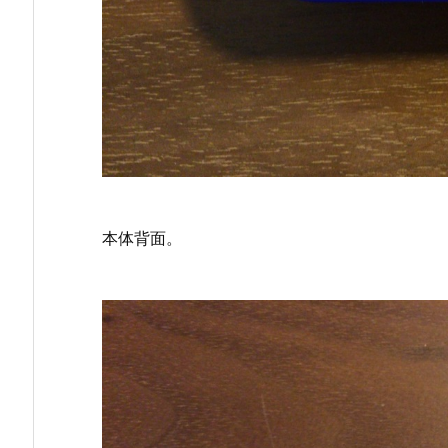
本体背面。