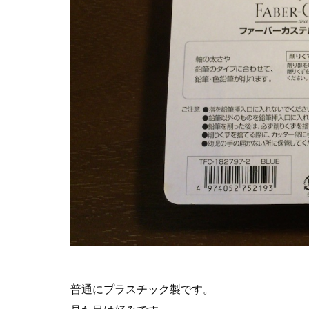
普通にプラスチック製です。