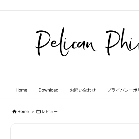
Home
Download
お問い合わせ
プライバシーポ

Home
>

レビュー