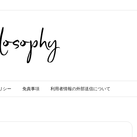
リシー
免責事項
利用者情報の外部送信について