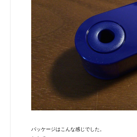
パッケージはこんな感じでした。