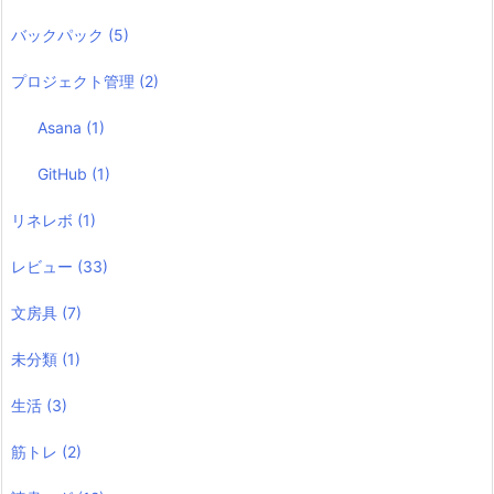
バックパック
(5)
プロジェクト管理
(2)
Asana
(1)
GitHub
(1)
リネレボ
(1)
レビュー
(33)
文房具
(7)
未分類
(1)
生活
(3)
筋トレ
(2)