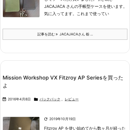
JACAJACA さんの手帳型ケースを使います。
気に入ってます。
これまで使ってい
記事を読む
JACAJACAさん 栃 ...
Mission Workshop VX Fitzroy AP Seriesを買った
よ

2016年4月8日

バックパック
,
レビュー

2019年10月19日
Fitzroy AP を使い始めてから数ヶ月が経った