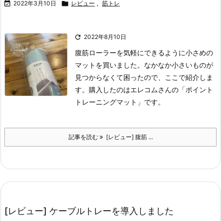

2022年3月10日

レビュー
,
筋トレ

2022年8月10日
腹筋ローラーを気軽にできるように小さめの
マットを買いました。
なかなか小さいものが
見つからなくて困ったので、ここで紹介しま
す。
購入したのはエレコムさんの「ポイント
トレーニングマット」です。
記事を読む
[レビュー] 腹筋 ...
[レビュー] ケーブルトレーを導入しました