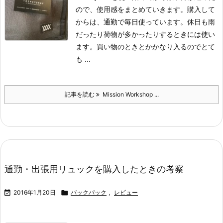
ので、使用感をまとめていきます。
購入して
からは、通勤で毎日使っています。休日も雨
だったり荷物が多かったりするときには使い
ます。
買い物のときとかかなり入るのでとて
も ...
記事を読む
Mission Workshop ...
通勤・出張用リュックを購入したときの考察

2016年1月20日

バックパック
,
レビュー