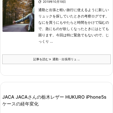

2019年10月19日
通勤と出張と軽い旅行に使えるように新しい
リュックを探していたときの考察ログです。
なにを買うにもやたらと時間をかけて悩むの
で、急にものが欲しくなったときにはとても
困ります。
今回は特に緊急でもないので、じ
っくり ...
記事を読む
通勤・出張用リュ ...
JACA JACAさんの栃木レザー HUKURO iPhone5s
ケースの経年変化