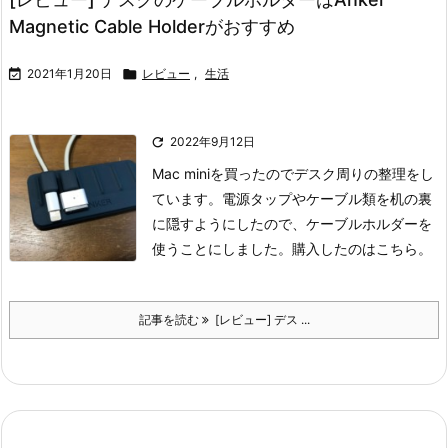
Magnetic Cable Holderがおすすめ

2021年1月20日

レビュー
,
生活

2022年9月12日
Mac miniを買ったのでデスク周りの整理をし
ています。
電源タップやケーブル類を机の裏
に隠すようにしたので、ケーブルホルダーを
使うことにしました。
購入したのはこちら。
記事を読む
[レビュー] デス ...