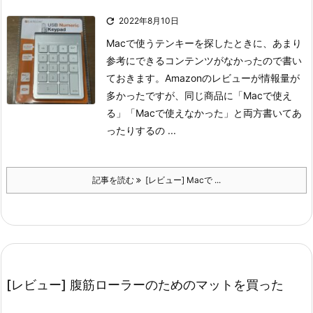

2022年8月10日
Macで使うテンキーを探したときに、あまり
参考にできるコンテンツがなかったので書い
ておきます。
Amazonのレビューが情報量が
多かったですが、同じ商品に「Macで使え
る」「Macで使えなかった」と両方書いてあ
ったりするの ...
記事を読む
[レビュー] Macで ...
[レビュー] 腹筋ローラーのためのマットを買った