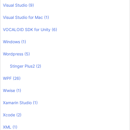
Visual Studio
(9)
Visual Studio for Mac
(1)
VOCALOID SDK for Unity
(6)
Windows
(1)
Wordpress
(5)
Stinger Plus2
(2)
WPF
(26)
Wwise
(1)
Xamarin Studio
(1)
Xcode
(2)
XML
(1)