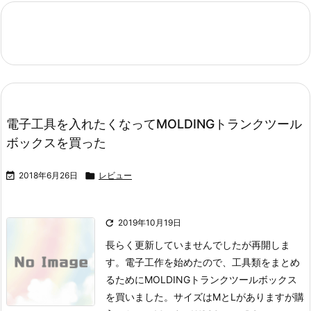
電子工具を入れたくなってMOLDINGトランクツール
ボックスを買った

2018年6月26日

レビュー

2019年10月19日
長らく更新していませんでしたが再開しま
す。
電子工作を始めたので、工具類をまとめ
るためにMOLDINGトランクツールボックス
を買いました。
サイズはMとLがありますが購