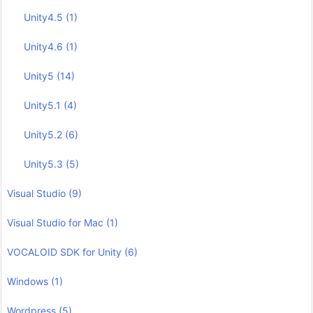
Unity4.5
(1)
Unity4.6
(1)
Unity5
(14)
Unity5.1
(4)
Unity5.2
(6)
Unity5.3
(5)
Visual Studio
(9)
Visual Studio for Mac
(1)
VOCALOID SDK for Unity
(6)
Windows
(1)
Wordpress
(5)