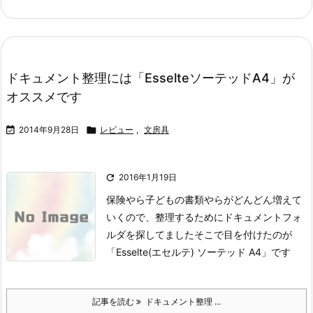
ドキュメント整理には「EsselteソーテッドA4」が
オススメです

2014年9月28日

レビュー
,
文房具

2016年1月19日
保険やら子どもの書類やらがどんどん増えて
いくので、整理するためにドキュメントフォ
ルダを探してました
そこで目を付けたのが
「Esselte(エセルテ) ソーテッド A4」です
記事を読む
ドキュメント整理 ...