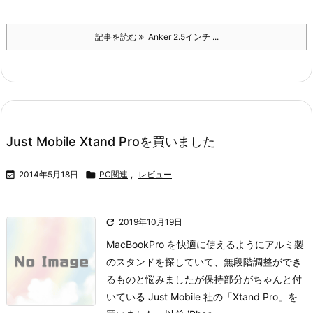
記事を読む
Anker 2.5インチ ...
Just Mobile Xtand Proを買いました

2014年5月18日

PC関連
,
レビュー

2019年10月19日
MacBookPro を快適に使えるようにアルミ製
のスタンドを探していて、無段階調整ができ
るものと悩みましたが保持部分がちゃんと付
いている Just Mobile 社の「Xtand Pro」を