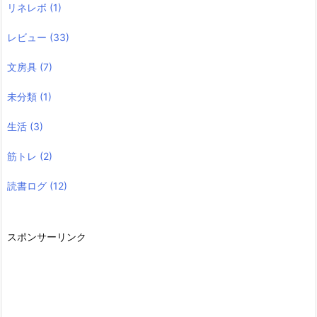
リネレボ
(1)
レビュー
(33)
文房具
(7)
未分類
(1)
生活
(3)
筋トレ
(2)
読書ログ
(12)
スポンサーリンク