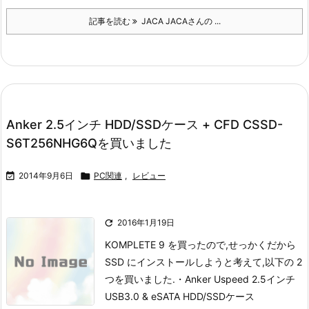
記事を読む
JACA JACAさんの ...
Anker 2.5インチ HDD/SSDケース + CFD CSSD-
S6T256NHG6Qを買いました

2014年9月6日

PC関連
,
レビュー

2016年1月19日
KOMPLETE 9 を買ったので,せっかくだから
SSD にインストールしようと考えて,以下の 2
つを買いました.
・Anker Uspeed 2.5インチ
USB3.0 & eSATA HDD/SSDケース