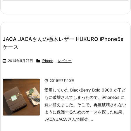
JACA JACAさんの栃木レザー HUKURO iPhone5s
ケース

2014年9月27日

iPhone
,
レビュー

2019年7月10日
愛用していた BlackBerry Bold 9900 が子ど
もに破壊されてしまったので、iPhone5s に
買い替えました。
そこで、再度破壊されない
ように保護するためのケースを探した結果、
JACA JACA さんで販売 ...