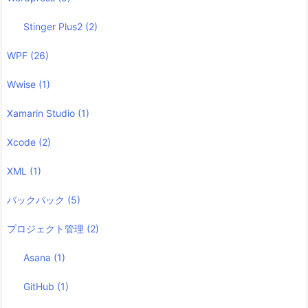
Stinger Plus2
(2)
WPF
(26)
Wwise
(1)
Xamarin Studio
(1)
Xcode
(2)
XML
(1)
バックパック
(5)
プロジェクト管理
(2)
Asana
(1)
GitHub
(1)